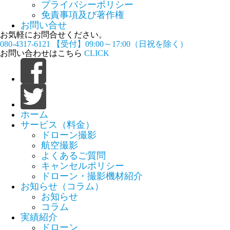
プライバシーポリシー
免責事項及び著作権
お問い合せ
お気軽にお問合せください。
080-4317-6121
【受付】09:00～17:00（日祝を除く）
お問い合わせはこちら
CLICK
ホーム
サービス（料金）
ドローン撮影
航空撮影
よくあるご質問
キャンセルポリシー
ドローン・撮影機材紹介
お知らせ（コラム）
お知らせ
コラム
実績紹介
ドローン