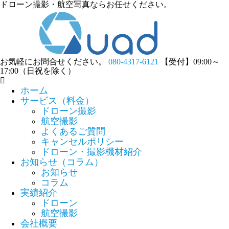
ドローン撮影・航空写真ならお任せください。
お気軽にお問合せください。
080-4317-6121
【受付】09:00～
17:00（日祝を除く）
ホーム
サービス（料金）
ドローン撮影
航空撮影
よくあるご質問
キャンセルポリシー
ドローン・撮影機材紹介
お知らせ（コラム）
お知らせ
コラム
実績紹介
ドローン
航空撮影
会社概要