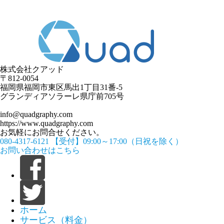
株式会社クアッド
〒812-0054
​福岡県福岡市東区馬出1丁目31番-5
グランディアソラーレ県庁前705号
info@quadgraphy.com
https://www.quadgraphy.com
お気軽にお問合せください。
080-4317-6121
【受付】09:00～17:00（日祝を除く）
お問い合わせはこちら
ホーム
サービス（料金）