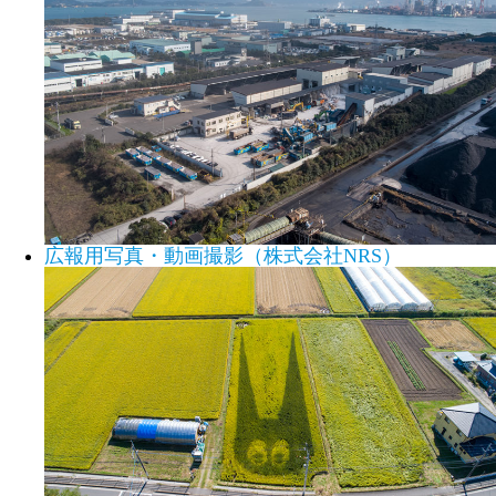
広報用写真・動画撮影（株式会社NRS）