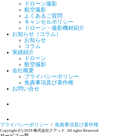
ドローン撮影
航空撮影
よくあるご質問
キャンセルポリシー
ドローン・撮影機材紹介
お知らせ（コラム）
お知らせ
コラム
実績紹介
ドローン
航空撮影
会社概要
プライバシーポリシー
免責事項及び著作権
お問い合せ
プライバシーポリシー
/
免責事項及び著作権
Copyright (C) 2019 株式会社クアッド. All rights Reserved.
サービス一覧