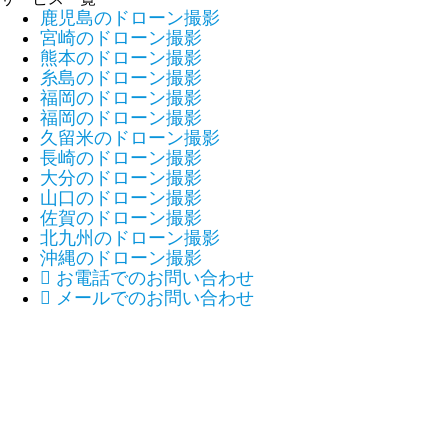
鹿児島のドローン撮影
宮崎のドローン撮影
熊本のドローン撮影
糸島のドローン撮影
福岡のドローン撮影
福岡のドローン撮影
久留米のドローン撮影
長崎のドローン撮影
大分のドローン撮影
山口のドローン撮影
佐賀のドローン撮影
北九州のドローン撮影
沖縄のドローン撮影

お電話でのお問い合わせ

メールでのお問い合わせ