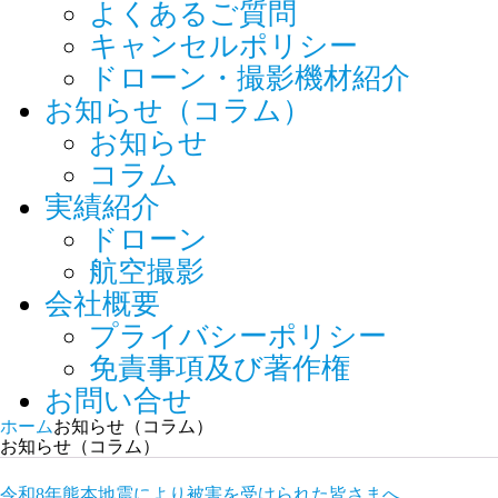
よくあるご質問
キャンセルポリシー
ドローン・撮影機材紹介
お知らせ（コラム）
お知らせ
コラム
実績紹介
ドローン
航空撮影
会社概要
プライバシーポリシー
免責事項及び著作権
お問い合せ
ホーム
お知らせ（コラム）
お知らせ（コラム）
令和8年熊本地震により被害を受けられた皆さまへ