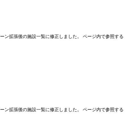
ーゾーン拡張後の施設一覧に修正しました。 ページ内で参照する
ーゾーン拡張後の施設一覧に修正しました。 ページ内で参照する