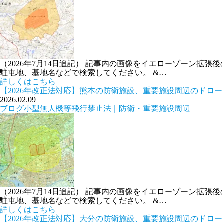
（2026年7月14日追記） 記事内の画像をイエローゾーン
駐屯地、基地名などで検索してください。 &…
詳しくはこちら
【2026年改正法対応】熊本の防衛施設、重要施設周辺のドロ
2026.02.09
ブログ
小型無人機等飛行禁止法｜防衛・重要施設周辺
（2026年7月14日追記） 記事内の画像をイエローゾーン
駐屯地、基地名などで検索してください。 &…
詳しくはこちら
【2026年改正法対応】大分の防衛施設、重要施設周辺のドロ