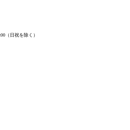
7:00（日祝を除く）