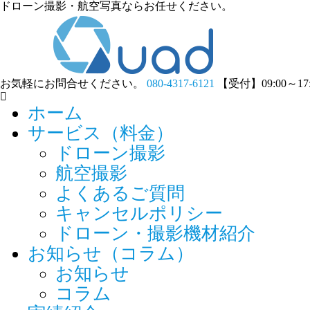
ドローン撮影・航空写真ならお任せください。
お気軽にお問合せください。
080-4317-6121
【受付】09:00～1
ホーム
サービス（料金）
ドローン撮影
航空撮影
よくあるご質問
キャンセルポリシー
ドローン・撮影機材紹介
お知らせ（コラム）
お知らせ
コラム