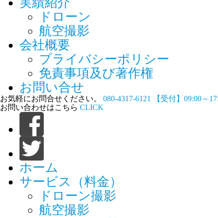
実績紹介
ドローン
航空撮影
会社概要
プライバシーポリシー
免責事項及び著作権
お問い合せ
お気軽にお問合せください。
080-4317-6121
【受付】09:00～1
お問い合わせはこちら
CLICK
ホーム
サービス（料金）
ドローン撮影
航空撮影