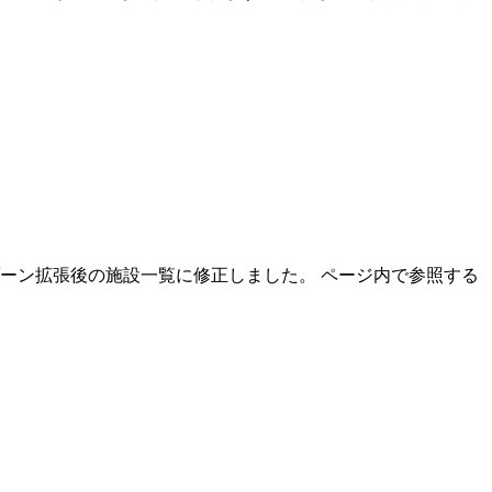
ーゾーン拡張後の施設一覧に修正しました。 ページ内で参照する