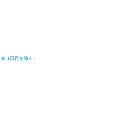
7:00（日祝を除く）