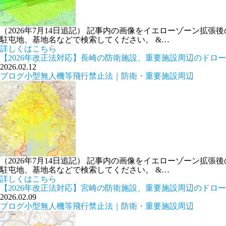
（2026年7月14日追記） 記事内の画像をイエローゾーン
駐屯地、基地名などで検索してください。 &…
詳しくはこちら
【2026年改正法対応】長崎の防衛施設、重要施設周辺のドロ
2026.02.12
ブログ
小型無人機等飛行禁止法｜防衛・重要施設周辺
（2026年7月14日追記） 記事内の画像をイエローゾーン
駐屯地、基地名などで検索してください。 &…
詳しくはこちら
【2026年改正法対応】宮崎の防衛施設、重要施設周辺のドロ
2026.02.09
ブログ
小型無人機等飛行禁止法｜防衛・重要施設周辺