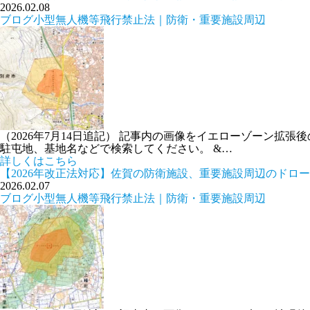
2026.02.08
ブログ
小型無人機等飛行禁止法｜防衛・重要施設周辺
（2026年7月14日追記） 記事内の画像をイエローゾーン
駐屯地、基地名などで検索してください。 &…
詳しくはこちら
【2026年改正法対応】佐賀の防衛施設、重要施設周辺のドロ
2026.02.07
ブログ
小型無人機等飛行禁止法｜防衛・重要施設周辺