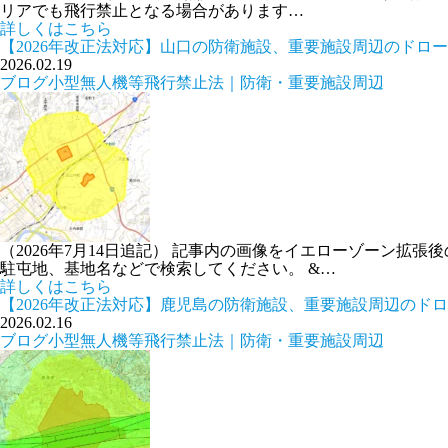
リアでも飛行禁止となる場合があります…
詳しくはこちら
【2026年改正法対応】山口の防衛施設、重要施設周辺のドロ
2026.02.19
ブログ
小型無人機等飛行禁止法｜防衛・重要施設周辺
（2026年7月14日追記） 記事内の画像をイエローゾーン
駐屯地、基地名などで検索してください。 &…
詳しくはこちら
【2026年改正法対応】鹿児島の防衛施設、重要施設周辺のド
2026.02.16
ブログ
小型無人機等飛行禁止法｜防衛・重要施設周辺