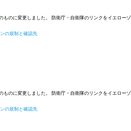
拡張後のものに変更しました。 防衛庁・自衛隊のリンクをイエロ
ーンの規制と確認先
拡張後のものに変更しました。 防衛庁・自衛隊のリンクをイエロ
ーンの規制と確認先