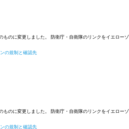
拡張後のものに変更しました。 防衛庁・自衛隊のリンクをイエロ
ーンの規制と確認先
拡張後のものに変更しました。 防衛庁・自衛隊のリンクをイエロ
ーンの規制と確認先