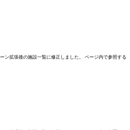
ーゾーン拡張後の施設一覧に修正しました。 ページ内で参照する