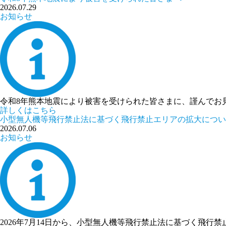
2026.07.29
お知らせ
令和8年熊本地震により被害を受けられた皆さまに、謹んでお
詳しくはこちら
小型無人機等飛行禁止法に基づく飛行禁止エリアの拡大につい
2026.07.06
お知らせ
2026年7月14日から、小型無人機等飛行禁止法に基づく飛行