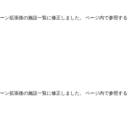
ーゾーン拡張後の施設一覧に修正しました。 ページ内で参照する
ーゾーン拡張後の施設一覧に修正しました。 ページ内で参照する