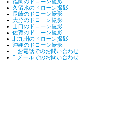
福岡のドローン撮影
久留米のドローン撮影
長崎のドローン撮影
大分のドローン撮影
山口のドローン撮影
佐賀のドローン撮影
北九州のドローン撮影
沖縄のドローン撮影

お電話でのお問い合わせ

メールでのお問い合わせ