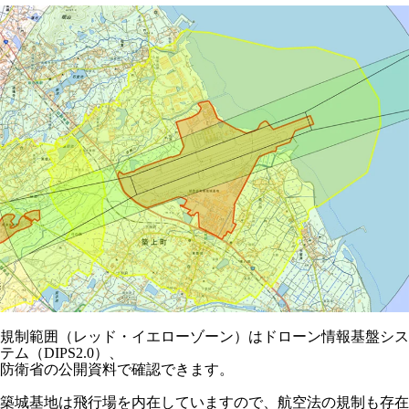
規制範囲（レッド・イエローゾーン）はドローン情報基盤シス
テム（DIPS2.0）、
防衛省の公開資料で確認できます。
築城基地は飛行場を内在していますので、航空法の規制も存在