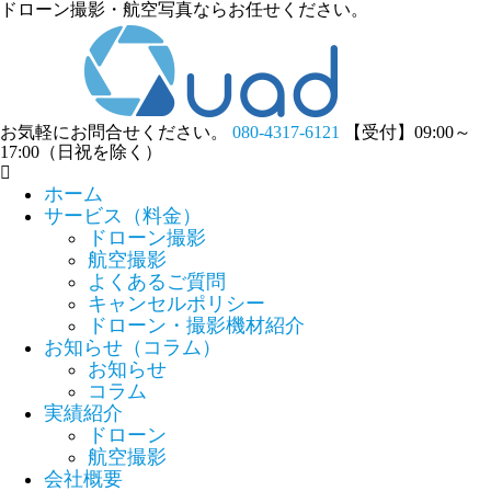
ドローン撮影・航空写真ならお任せください。
お気軽にお問合せください。
080-4317-6121
【受付】09:00～
17:00（日祝を除く）
ホーム
サービス（料金）
ドローン撮影
航空撮影
よくあるご質問
キャンセルポリシー
ドローン・撮影機材紹介
お知らせ（コラム）
お知らせ
コラム
実績紹介
ドローン
航空撮影
会社概要