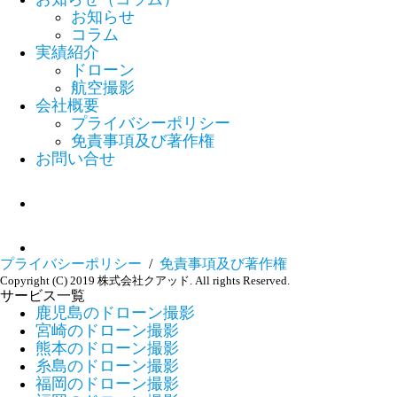
お知らせ
コラム
実績紹介
ドローン
航空撮影
会社概要
プライバシーポリシー
免責事項及び著作権
お問い合せ
プライバシーポリシー
/
免責事項及び著作権
Copyright (C) 2019 株式会社クアッド. All rights Reserved.
サービス一覧
鹿児島のドローン撮影
宮崎のドローン撮影
熊本のドローン撮影
糸島のドローン撮影
福岡のドローン撮影