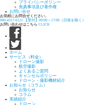
プライバシーポリシー
免責事項及び著作権
お問い合せ
お気軽にお問合せください。
080-4317-6121
【受付】09:00～17:00（日祝を除く）
お問い合わせはこちら
CLICK
ホーム
サービス（料金）
ドローン撮影
航空撮影
よくあるご質問
キャンセルポリシー
ドローン・撮影機材紹介
お知らせ（コラム）
お知らせ
コラム
実績紹介
ドローン