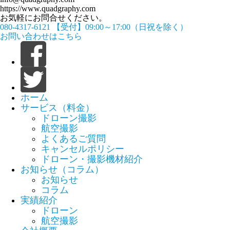
https://www.quadgraphy.com
お気軽にお問合せください。
080-4317-6121
【受付】09:00～17:00（日祝を除く）
お問い合わせはこちら
ホーム
サービス（料金）
ドローン撮影
航空撮影
よくあるご質問
キャンセルポリシー
ドローン・撮影機材紹介
お知らせ（コラム）
お知らせ
コラム
実績紹介
ドローン
航空撮影