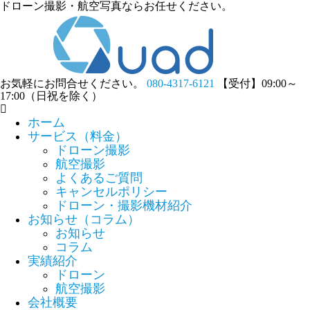
ドローン撮影・航空写真ならお任せください。
お気軽にお問合せください。
080-4317-6121
【受付】09:00～
17:00（日祝を除く）
ホーム
サービス（料金）
ドローン撮影
航空撮影
よくあるご質問
キャンセルポリシー
ドローン・撮影機材紹介
お知らせ（コラム）
お知らせ
コラム
実績紹介
ドローン
航空撮影
会社概要