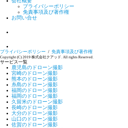
会社概要
プライバシーポリシー
免責事項及び著作権
お問い合せ
プライバシーポリシー
/
免責事項及び著作権
Copyright (C) 2019 株式会社クアッド. All rights Reserved.
サービス一覧
鹿児島のドローン撮影
宮崎のドローン撮影
熊本のドローン撮影
糸島のドローン撮影
福岡のドローン撮影
福岡のドローン撮影
久留米のドローン撮影
長崎のドローン撮影
大分のドローン撮影
山口のドローン撮影
佐賀のドローン撮影