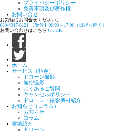
プライバシーポリシー
免責事項及び著作権
お問い合せ
お気軽にお問合せください。
080-4317-6121
【受付】09:00～17:00（日祝を除く）
お問い合わせはこちら
CLICK
ホーム
サービス（料金）
ドローン撮影
航空撮影
よくあるご質問
キャンセルポリシー
ドローン・撮影機材紹介
お知らせ（コラム）
お知らせ
コラム
実績紹介
ドローン