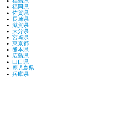
福島県
福岡県
佐賀県
長崎県
滋賀県
大分県
宮崎県
東京都
熊本県
広島県
山口県
鹿児島県
兵庫県