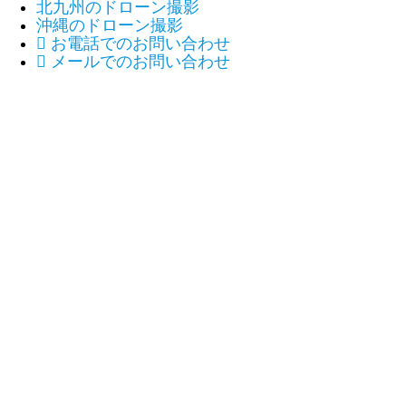
北九州のドローン撮影
沖縄のドローン撮影

お電話でのお問い合わせ

メールでのお問い合わせ