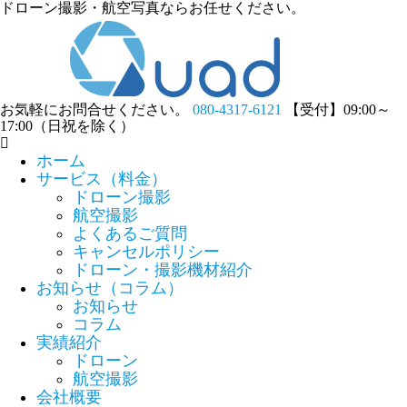
ドローン撮影・航空写真ならお任せください。
お気軽にお問合せください。
080-4317-6121
【受付】09:00～
17:00（日祝を除く）
ホーム
サービス（料金）
ドローン撮影
航空撮影
よくあるご質問
キャンセルポリシー
ドローン・撮影機材紹介
お知らせ（コラム）
お知らせ
コラム
実績紹介
ドローン
航空撮影
会社概要