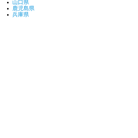
山口県
鹿児島県
兵庫県