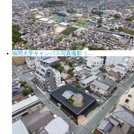
福岡大学キャンパス写真撮影（…