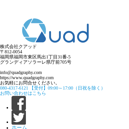
株式会社クアッド
〒812-0054
​福岡県福岡市東区馬出1丁目31番-5
グランディアソラーレ県庁前705号
info@quadgraphy.com
https://www.quadgraphy.com
お気軽にお問合せください。
080-4317-6121
【受付】09:00～17:00（日祝を除く）
お問い合わせはこちら
ホーム