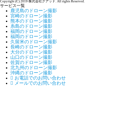
Copyright (C) 2019 株式会社クアッド. All rights Reserved.
サービス一覧
鹿児島のドローン撮影
宮崎のドローン撮影
熊本のドローン撮影
糸島のドローン撮影
福岡のドローン撮影
福岡のドローン撮影
久留米のドローン撮影
長崎のドローン撮影
大分のドローン撮影
山口のドローン撮影
佐賀のドローン撮影
北九州のドローン撮影
沖縄のドローン撮影

お電話でのお問い合わせ

メールでのお問い合わせ