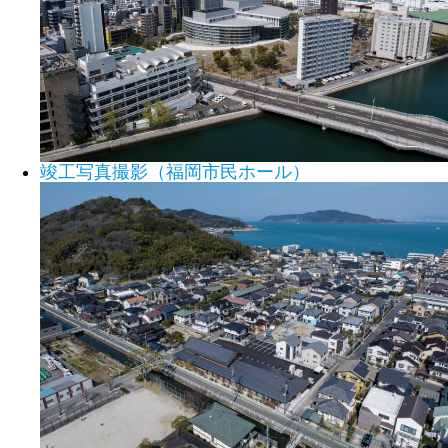
竣工写真撮影（福岡市民ホール）