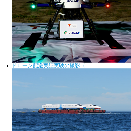
ドローン配送実証実験の撮影（…