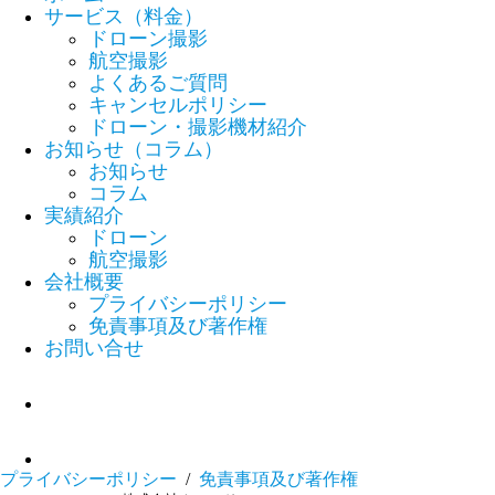
サービス（料金）
ドローン撮影
航空撮影
よくあるご質問
キャンセルポリシー
ドローン・撮影機材紹介
お知らせ（コラム）
お知らせ
コラム
実績紹介
ドローン
航空撮影
会社概要
プライバシーポリシー
免責事項及び著作権
お問い合せ
プライバシーポリシー
/
免責事項及び著作権