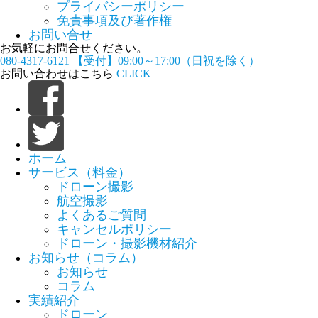
プライバシーポリシー
免責事項及び著作権
お問い合せ
お気軽にお問合せください。
080-4317-6121
【受付】09:00～17:00（日祝を除く）
お問い合わせはこちら
CLICK
ホーム
サービス（料金）
ドローン撮影
航空撮影
よくあるご質問
キャンセルポリシー
ドローン・撮影機材紹介
お知らせ（コラム）
お知らせ
コラム
実績紹介
ドローン