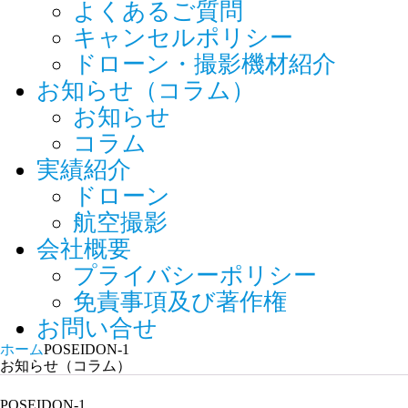
よくあるご質問
キャンセルポリシー
ドローン・撮影機材紹介
お知らせ（コラム）
お知らせ
コラム
実績紹介
ドローン
航空撮影
会社概要
プライバシーポリシー
免責事項及び著作権
お問い合せ
ホーム
POSEIDON-1
お知らせ（コラム）
POSEIDON-1