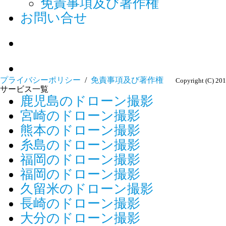
免責事項及び著作権
お問い合せ
プライバシーポリシー
/
免責事項及び著作権
Copyright (C) 
サービス一覧
鹿児島のドローン撮影
宮崎のドローン撮影
熊本のドローン撮影
糸島のドローン撮影
福岡のドローン撮影
福岡のドローン撮影
久留米のドローン撮影
長崎のドローン撮影
大分のドローン撮影