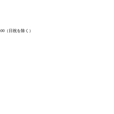
7:00（日祝を除く）