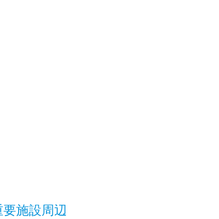
重要施設周辺