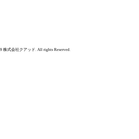
2019 株式会社クアッド. All rights Reserved.