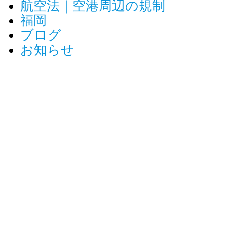
航空法｜空港周辺の規制
福岡
ブログ
お知らせ