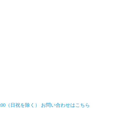
7:00（日祝を除く）
お問い合わせはこちら