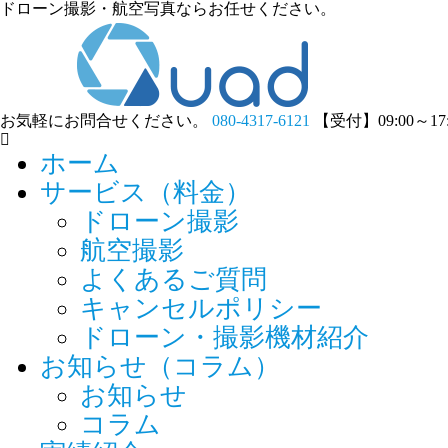
ドローン撮影・航空写真ならお任せください。
お気軽にお問合せください。
080-4317-6121
【受付】09:00～1
ホーム
サービス（料金）
ドローン撮影
航空撮影
よくあるご質問
キャンセルポリシー
ドローン・撮影機材紹介
お知らせ（コラム）
お知らせ
コラム