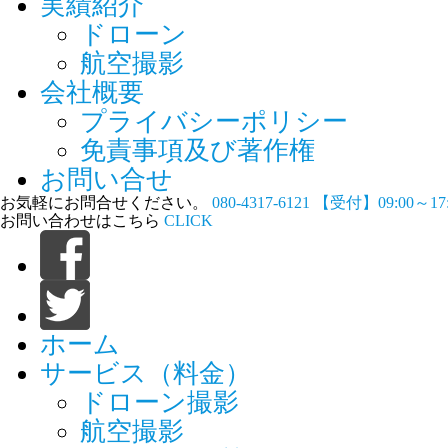
実績紹介
ドローン
航空撮影
会社概要
プライバシーポリシー
免責事項及び著作権
お問い合せ
お気軽にお問合せください。
080-4317-6121
【受付】09:00～1
お問い合わせはこちら
CLICK
ホーム
サービス（料金）
ドローン撮影
航空撮影