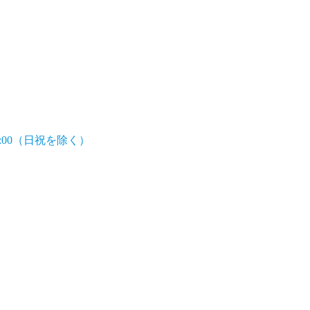
7:00（日祝を除く）