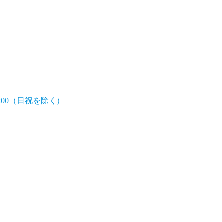
7:00（日祝を除く）