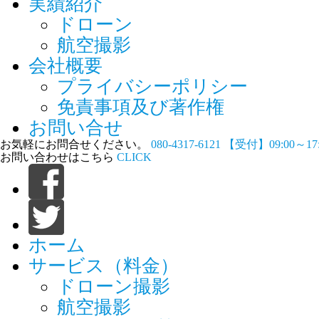
実績紹介
ドローン
航空撮影
会社概要
プライバシーポリシー
免責事項及び著作権
お問い合せ
お気軽にお問合せください。
080-4317-6121
【受付】09:00～1
お問い合わせはこちら
CLICK
ホーム
サービス（料金）
ドローン撮影
航空撮影