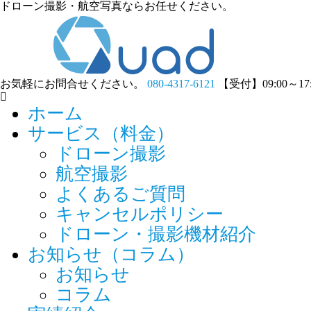
ドローン撮影・航空写真ならお任せください。
お気軽にお問合せください。
080-4317-6121
【受付】09:00～1
ホーム
サービス（料金）
ドローン撮影
航空撮影
よくあるご質問
キャンセルポリシー
ドローン・撮影機材紹介
お知らせ（コラム）
お知らせ
コラム