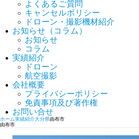
よくあるご質問
キャンセルポリシー
ドローン・撮影機材紹介
お知らせ（コラム）
お知らせ
コラム
実績紹介
ドローン
航空撮影
会社概要
プライバシーポリシー
免責事項及び著作権
お問い合せ
ホーム
実績紹介
大分県
由布市
由布市