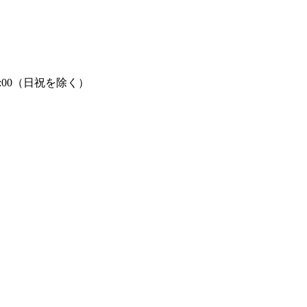
7:00（日祝を除く）