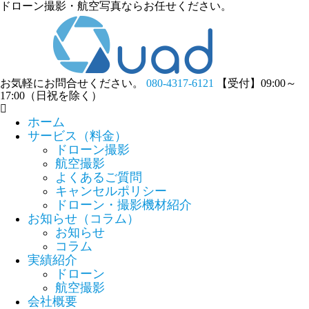
ドローン撮影・航空写真ならお任せください。
お気軽にお問合せください。
080-4317-6121
【受付】09:00～
17:00（日祝を除く）
ホーム
サービス（料金）
ドローン撮影
航空撮影
よくあるご質問
キャンセルポリシー
ドローン・撮影機材紹介
お知らせ（コラム）
お知らせ
コラム
実績紹介
ドローン
航空撮影
会社概要