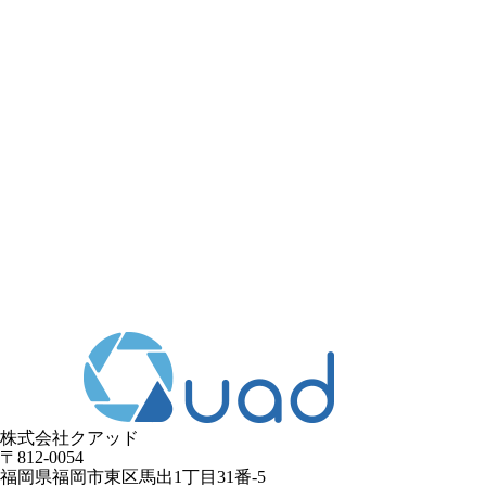
株式会社クアッド
〒812-0054
​福岡県福岡市東区馬出1丁目31番-5