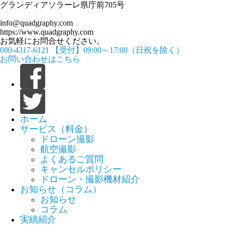
グランディアソラーレ県庁前705号
info@quadgraphy.com
https://www.quadgraphy.com
お気軽にお問合せください。
080-4317-6121
【受付】09:00～17:00（日祝を除く）
お問い合わせはこちら
ホーム
サービス（料金）
ドローン撮影
航空撮影
よくあるご質問
キャンセルポリシー
ドローン・撮影機材紹介
お知らせ（コラム）
お知らせ
コラム
実績紹介