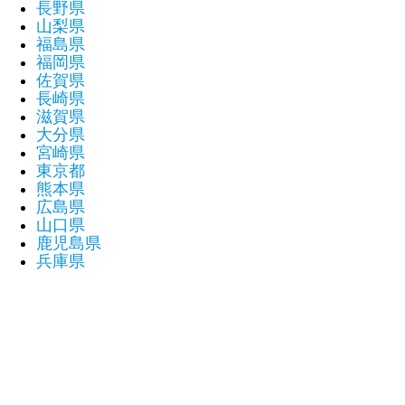
長野県
山梨県
福島県
福岡県
佐賀県
長崎県
滋賀県
大分県
宮崎県
東京都
熊本県
広島県
山口県
鹿児島県
兵庫県