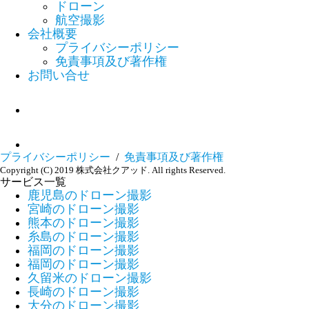
ドローン
航空撮影
会社概要
プライバシーポリシー
免責事項及び著作権
お問い合せ
プライバシーポリシー
/
免責事項及び著作権
Copyright (C) 2019 株式会社クアッド. All rights Reserved.
サービス一覧
鹿児島のドローン撮影
宮崎のドローン撮影
熊本のドローン撮影
糸島のドローン撮影
福岡のドローン撮影
福岡のドローン撮影
久留米のドローン撮影
長崎のドローン撮影
大分のドローン撮影