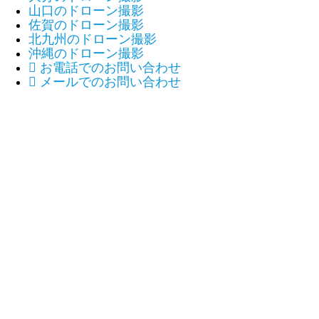
山口のドローン撮影
佐賀のドローン撮影
北九州のドローン撮影
沖縄のドローン撮影

お電話でのお問い合わせ

メールでのお問い合わせ