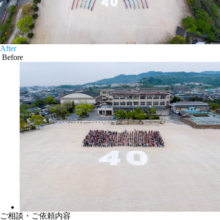
After
Before
ご相談・ご依頼内容