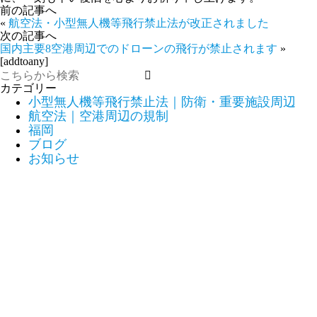
前の記事へ
«
航空法・小型無人機等飛行禁止法が改正されました
次の記事へ
国内主要8空港周辺でのドローンの飛行が禁止されます
»
[addtoany]
カテゴリー
小型無人機等飛行禁止法｜防衛・重要施設周辺
航空法｜空港周辺の規制
福岡
ブログ
お知らせ