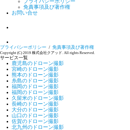
プライバシーポリシー
免責事項及び著作権
お問い合せ
プライバシーポリシー
/
免責事項及び著作権
Copyright (C) 2019 株式会社クアッド. All rights Reserved.
サービス一覧
鹿児島のドローン撮影
宮崎のドローン撮影
熊本のドローン撮影
糸島のドローン撮影
福岡のドローン撮影
福岡のドローン撮影
久留米のドローン撮影
長崎のドローン撮影
大分のドローン撮影
山口のドローン撮影
佐賀のドローン撮影
北九州のドローン撮影