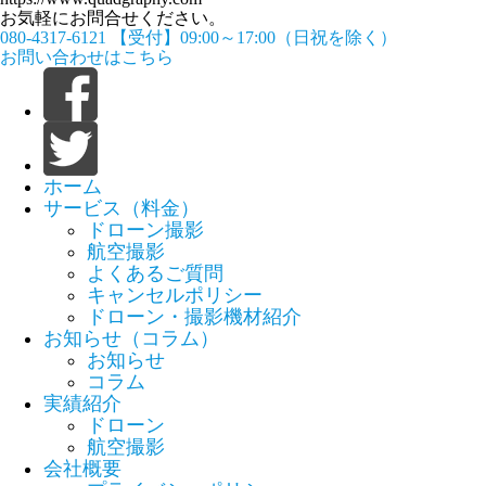
お気軽にお問合せください。
080-4317-6121
【受付】09:00～17:00（日祝を除く）
お問い合わせはこちら
ホーム
サービス（料金）
ドローン撮影
航空撮影
よくあるご質問
キャンセルポリシー
ドローン・撮影機材紹介
お知らせ（コラム）
お知らせ
コラム
実績紹介
ドローン
航空撮影
会社概要