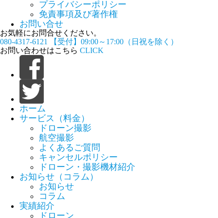
プライバシーポリシー
免責事項及び著作権
お問い合せ
お気軽にお問合せください。
080-4317-6121
【受付】09:00～17:00（日祝を除く）
お問い合わせはこちら
CLICK
ホーム
サービス（料金）
ドローン撮影
航空撮影
よくあるご質問
キャンセルポリシー
ドローン・撮影機材紹介
お知らせ（コラム）
お知らせ
コラム
実績紹介
ドローン