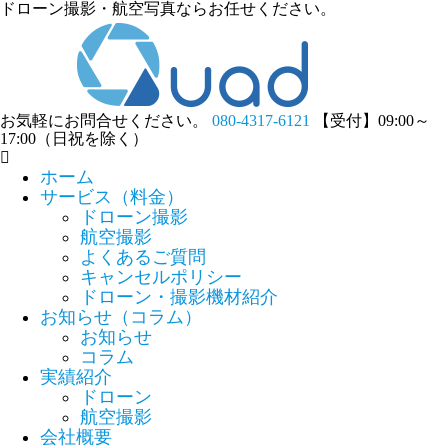
ドローン撮影・航空写真ならお任せください。
お気軽にお問合せください。
080-4317-6121
【受付】09:00～
17:00（日祝を除く）
ホーム
サービス（料金）
ドローン撮影
航空撮影
よくあるご質問
キャンセルポリシー
ドローン・撮影機材紹介
お知らせ（コラム）
お知らせ
コラム
実績紹介
ドローン
航空撮影
会社概要