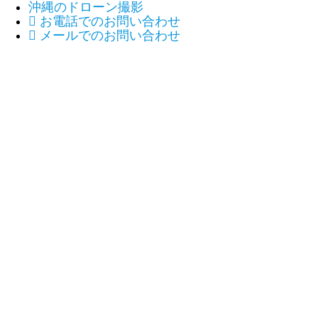
沖縄のドローン撮影

お電話でのお問い合わせ

メールでのお問い合わせ