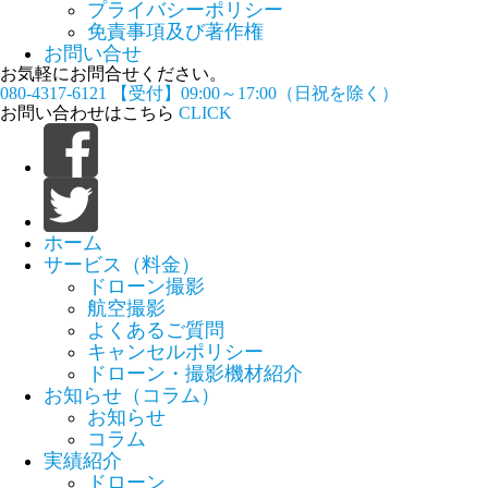
プライバシーポリシー
免責事項及び著作権
お問い合せ
お気軽にお問合せください。
080-4317-6121
【受付】09:00～17:00（日祝を除く）
お問い合わせはこちら
CLICK
ホーム
サービス（料金）
ドローン撮影
航空撮影
よくあるご質問
キャンセルポリシー
ドローン・撮影機材紹介
お知らせ（コラム）
お知らせ
コラム
実績紹介
ドローン