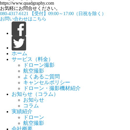
https://www.quadgraphy.com
お気軽にお問合せください。
080-4317-6121
【受付】09:00～17:00（日祝を除く）
お問い合わせはこちら
ホーム
サービス（料金）
ドローン撮影
航空撮影
よくあるご質問
キャンセルポリシー
ドローン・撮影機材紹介
お知らせ（コラム）
お知らせ
コラム
実績紹介
ドローン
航空撮影
会社概要