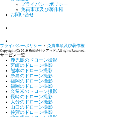
プライバシーポリシー
免責事項及び著作権
お問い合せ
プライバシーポリシー
/
免責事項及び著作権
Copyright (C) 2019 株式会社クアッド. All rights Reserved.
サービス一覧
鹿児島のドローン撮影
宮崎のドローン撮影
熊本のドローン撮影
糸島のドローン撮影
福岡のドローン撮影
福岡のドローン撮影
久留米のドローン撮影
長崎のドローン撮影
大分のドローン撮影
山口のドローン撮影
佐賀のドローン撮影