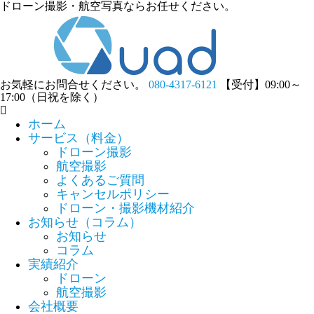
ドローン撮影・航空写真ならお任せください。
お気軽にお問合せください。
080-4317-6121
【受付】09:00～
17:00（日祝を除く）
ホーム
サービス（料金）
ドローン撮影
航空撮影
よくあるご質問
キャンセルポリシー
ドローン・撮影機材紹介
お知らせ（コラム）
お知らせ
コラム
実績紹介
ドローン
航空撮影
会社概要