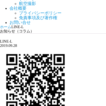
航空撮影
会社概要
プライバシーポリシー
免責事項及び著作権
お問い合せ
ホーム
LINE-L
お知らせ（コラム）
LINE-L
2019.09.28