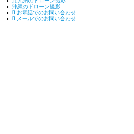
北九州のドローン撮影
沖縄のドローン撮影

お電話でのお問い合わせ

メールでのお問い合わせ