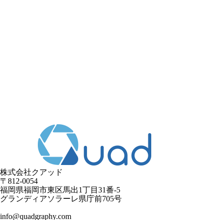
株式会社クアッド
〒812-0054
​福岡県福岡市東区馬出1丁目31番-5
グランディアソラーレ県庁前705号
info@quadgraphy.com