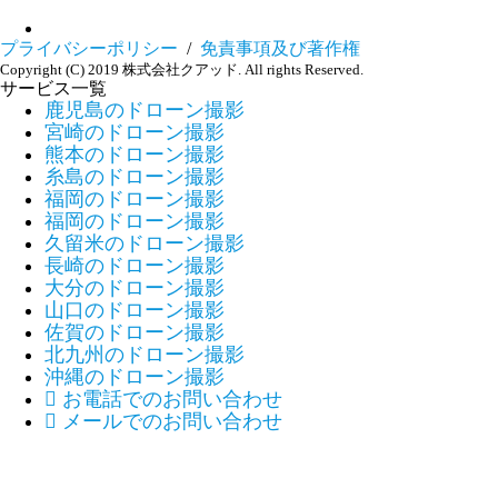
プライバシーポリシー
/
免責事項及び著作権
Copyright (C) 2019 株式会社クアッド. All rights Reserved.
サービス一覧
鹿児島のドローン撮影
宮崎のドローン撮影
熊本のドローン撮影
糸島のドローン撮影
福岡のドローン撮影
福岡のドローン撮影
久留米のドローン撮影
長崎のドローン撮影
大分のドローン撮影
山口のドローン撮影
佐賀のドローン撮影
北九州のドローン撮影
沖縄のドローン撮影

お電話でのお問い合わせ

メールでのお問い合わせ