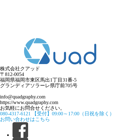
株式会社クアッド
〒812-0054
​福岡県福岡市東区馬出1丁目31番-5
グランディアソラーレ県庁前705号
info@quadgraphy.com
https://www.quadgraphy.com
お気軽にお問合せください。
080-4317-6121
【受付】09:00～17:00（日祝を除く）
お問い合わせはこちら