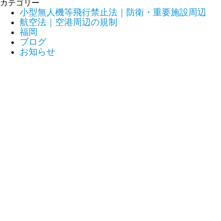
カテゴリー
小型無人機等飛行禁止法｜防衛・重要施設周辺
航空法｜空港周辺の規制
福岡
ブログ
お知らせ