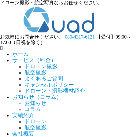
ドローン撮影・航空写真ならお任せください。
お気軽にお問合せください。
080-4317-6121
【受付】09:00～
17:00（日祝を除く）
ホーム
サービス（料金）
ドローン撮影
航空撮影
よくあるご質問
キャンセルポリシー
ドローン・撮影機材紹介
お知らせ（コラム）
お知らせ
コラム
実績紹介
ドローン
航空撮影
会社概要