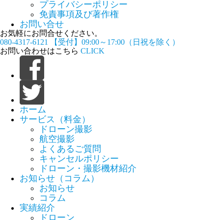
プライバシーポリシー
免責事項及び著作権
お問い合せ
お気軽にお問合せください。
080-4317-6121
【受付】09:00～17:00（日祝を除く）
お問い合わせはこちら
CLICK
ホーム
サービス（料金）
ドローン撮影
航空撮影
よくあるご質問
キャンセルポリシー
ドローン・撮影機材紹介
お知らせ（コラム）
お知らせ
コラム
実績紹介
ドローン