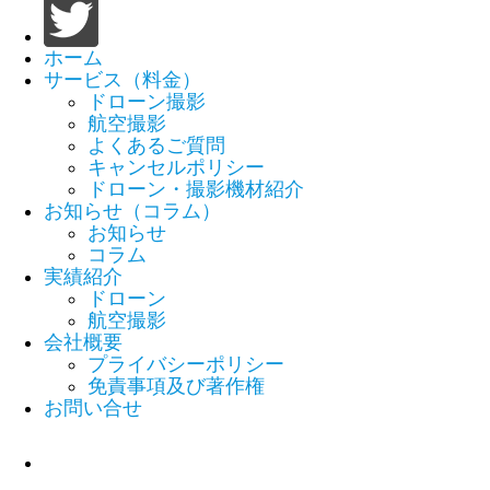
ホーム
サービス（料金）
ドローン撮影
航空撮影
よくあるご質問
キャンセルポリシー
ドローン・撮影機材紹介
お知らせ（コラム）
お知らせ
コラム
実績紹介
ドローン
航空撮影
会社概要
プライバシーポリシー
免責事項及び著作権
お問い合せ