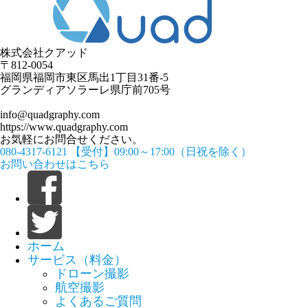
株式会社クアッド
〒812-0054
​福岡県福岡市東区馬出1丁目31番-5
グランディアソラーレ県庁前705号
info@quadgraphy.com
https://www.quadgraphy.com
お気軽にお問合せください。
080-4317-6121
【受付】09:00～17:00（日祝を除く）
お問い合わせはこちら
ホーム
サービス（料金）
ドローン撮影
航空撮影
よくあるご質問