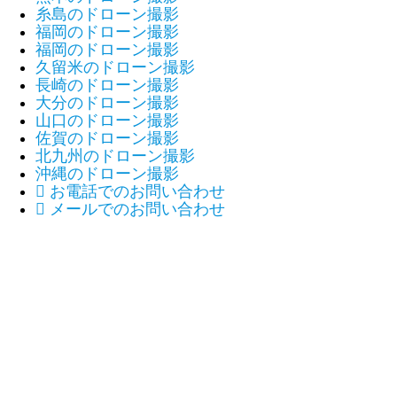
糸島のドローン撮影
福岡のドローン撮影
福岡のドローン撮影
久留米のドローン撮影
長崎のドローン撮影
大分のドローン撮影
山口のドローン撮影
佐賀のドローン撮影
北九州のドローン撮影
沖縄のドローン撮影

お電話でのお問い合わせ

メールでのお問い合わせ