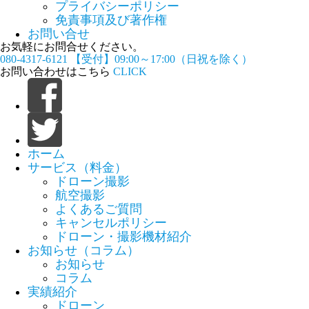
プライバシーポリシー
免責事項及び著作権
お問い合せ
お気軽にお問合せください。
080-4317-6121
【受付】09:00～17:00（日祝を除く）
お問い合わせはこちら
CLICK
ホーム
サービス（料金）
ドローン撮影
航空撮影
よくあるご質問
キャンセルポリシー
ドローン・撮影機材紹介
お知らせ（コラム）
お知らせ
コラム
実績紹介
ドローン