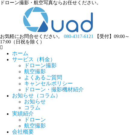
ドローン撮影・航空写真ならお任せください。
お気軽にお問合せください。
080-4317-6121
【受付】09:00～
17:00（日祝を除く）
ホーム
サービス（料金）
ドローン撮影
航空撮影
よくあるご質問
キャンセルポリシー
ドローン・撮影機材紹介
お知らせ（コラム）
お知らせ
コラム
実績紹介
ドローン
航空撮影
会社概要