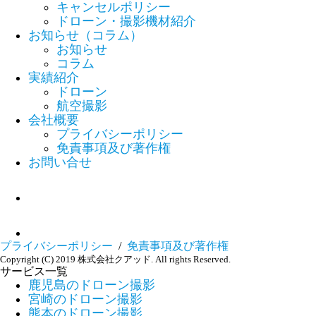
キャンセルポリシー
ドローン・撮影機材紹介
お知らせ（コラム）
お知らせ
コラム
実績紹介
ドローン
航空撮影
会社概要
プライバシーポリシー
免責事項及び著作権
お問い合せ
プライバシーポリシー
/
免責事項及び著作権
Copyright (C) 2019 株式会社クアッド. All rights Reserved.
サービス一覧
鹿児島のドローン撮影
宮崎のドローン撮影
熊本のドローン撮影