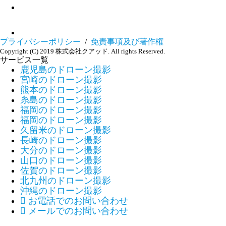
プライバシーポリシー
/
免責事項及び著作権
Copyright (C) 2019 株式会社クアッド. All rights Reserved.
サービス一覧
鹿児島のドローン撮影
宮崎のドローン撮影
熊本のドローン撮影
糸島のドローン撮影
福岡のドローン撮影
福岡のドローン撮影
久留米のドローン撮影
長崎のドローン撮影
大分のドローン撮影
山口のドローン撮影
佐賀のドローン撮影
北九州のドローン撮影
沖縄のドローン撮影

お電話でのお問い合わせ

メールでのお問い合わせ