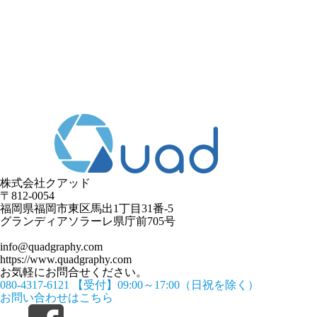
株式会社クアッド
〒812-0054
​福岡県福岡市東区馬出1丁目31番-5
グランディアソラーレ県庁前705号
info@quadgraphy.com
https://www.quadgraphy.com
お気軽にお問合せください。
080-4317-6121
【受付】09:00～17:00（日祝を除く）
お問い合わせはこちら