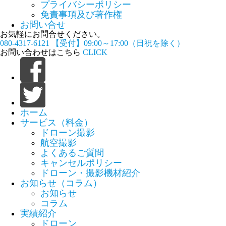
プライバシーポリシー
免責事項及び著作権
お問い合せ
お気軽にお問合せください。
080-4317-6121
【受付】09:00～17:00（日祝を除く）
お問い合わせはこちら
CLICK
ホーム
サービス（料金）
ドローン撮影
航空撮影
よくあるご質問
キャンセルポリシー
ドローン・撮影機材紹介
お知らせ（コラム）
お知らせ
コラム
実績紹介
ドローン