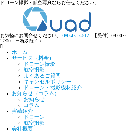
ドローン撮影・航空写真ならお任せください。
お気軽にお問合せください。
080-4317-6121
【受付】09:00～
17:00（日祝を除く）
ホーム
サービス（料金）
ドローン撮影
航空撮影
よくあるご質問
キャンセルポリシー
ドローン・撮影機材紹介
お知らせ（コラム）
お知らせ
コラム
実績紹介
ドローン
航空撮影
会社概要