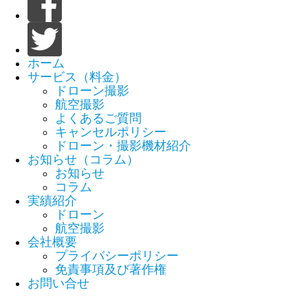
ホーム
サービス（料金）
ドローン撮影
航空撮影
よくあるご質問
キャンセルポリシー
ドローン・撮影機材紹介
お知らせ（コラム）
お知らせ
コラム
実績紹介
ドローン
航空撮影
会社概要
プライバシーポリシー
免責事項及び著作権
お問い合せ