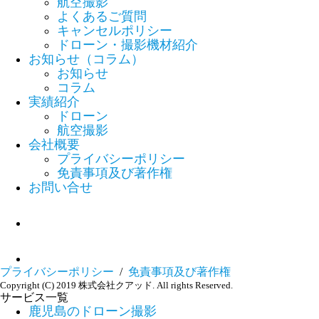
航空撮影
よくあるご質問
キャンセルポリシー
ドローン・撮影機材紹介
お知らせ（コラム）
お知らせ
コラム
実績紹介
ドローン
航空撮影
会社概要
プライバシーポリシー
免責事項及び著作権
お問い合せ
プライバシーポリシー
/
免責事項及び著作権
Copyright (C) 2019 株式会社クアッド. All rights Reserved.
サービス一覧
鹿児島のドローン撮影