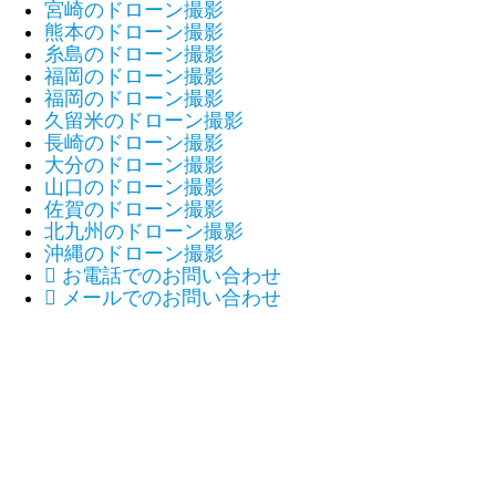
宮崎のドローン撮影
熊本のドローン撮影
糸島のドローン撮影
福岡のドローン撮影
福岡のドローン撮影
久留米のドローン撮影
長崎のドローン撮影
大分のドローン撮影
山口のドローン撮影
佐賀のドローン撮影
北九州のドローン撮影
沖縄のドローン撮影

お電話でのお問い合わせ

メールでのお問い合わせ