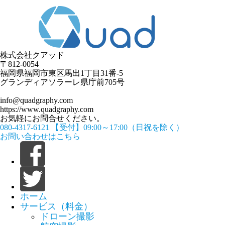
株式会社クアッド
〒812-0054
​福岡県福岡市東区馬出1丁目31番-5
グランディアソラーレ県庁前705号
info@quadgraphy.com
https://www.quadgraphy.com
お気軽にお問合せください。
080-4317-6121
【受付】09:00～17:00（日祝を除く）
お問い合わせはこちら
ホーム
サービス（料金）
ドローン撮影