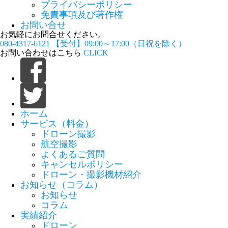
プライバシーポリシー
免責事項及び著作権
お問い合せ
お気軽にお問合せください。
080-4317-6121
【受付】09:00～17:00（日祝を除く）
お問い合わせはこちら
CLICK
ホーム
サービス（料金）
ドローン撮影
航空撮影
よくあるご質問
キャンセルポリシー
ドローン・撮影機材紹介
お知らせ（コラム）
お知らせ
コラム
実績紹介
ドローン