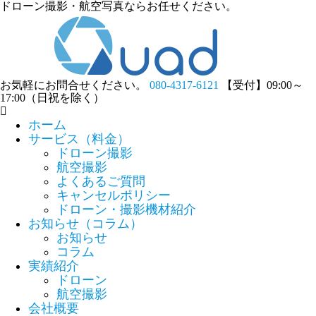
ドローン撮影・航空写真ならお任せください。
お気軽にお問合せください。
080-4317-6121
【受付】09:00～
17:00（日祝を除く）
ホーム
サービス（料金）
ドローン撮影
航空撮影
よくあるご質問
キャンセルポリシー
ドローン・撮影機材紹介
お知らせ（コラム）
お知らせ
コラム
実績紹介
ドローン
航空撮影
会社概要