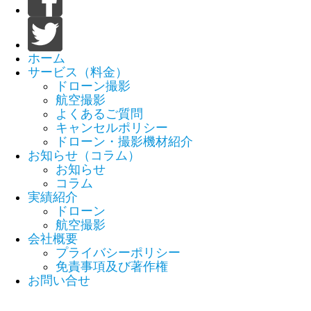
ホーム
サービス（料金）
ドローン撮影
航空撮影
よくあるご質問
キャンセルポリシー
ドローン・撮影機材紹介
お知らせ（コラム）
お知らせ
コラム
実績紹介
ドローン
航空撮影
会社概要
プライバシーポリシー
免責事項及び著作権
お問い合せ