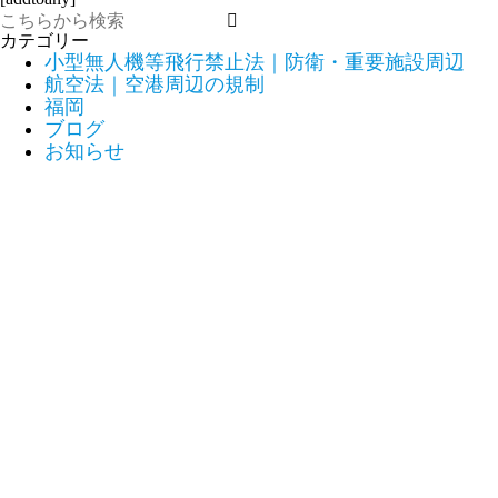
カテゴリー
小型無人機等飛行禁止法｜防衛・重要施設周辺
航空法｜空港周辺の規制
福岡
ブログ
お知らせ