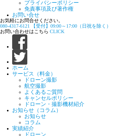
プライバシーポリシー
免責事項及び著作権
お問い合せ
お気軽にお問合せください。
080-4317-6121
【受付】09:00～17:00（日祝を除く）
お問い合わせはこちら
CLICK
ホーム
サービス（料金）
ドローン撮影
航空撮影
よくあるご質問
キャンセルポリシー
ドローン・撮影機材紹介
お知らせ（コラム）
お知らせ
コラム
実績紹介
ドローン