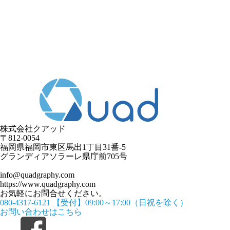
株式会社クアッド
〒812-0054
​福岡県福岡市東区馬出1丁目31番-5
グランディアソラーレ県庁前705号
info@quadgraphy.com
https://www.quadgraphy.com
お気軽にお問合せください。
080-4317-6121
【受付】09:00～17:00（日祝を除く）
お問い合わせはこちら