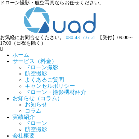
ドローン撮影・航空写真ならお任せください。
お気軽にお問合せください。
080-4317-6121
【受付】09:00～
17:00（日祝を除く）
ホーム
サービス（料金）
ドローン撮影
航空撮影
よくあるご質問
キャンセルポリシー
ドローン・撮影機材紹介
お知らせ（コラム）
お知らせ
コラム
実績紹介
ドローン
航空撮影
会社概要