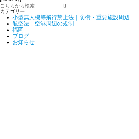
カテゴリー
小型無人機等飛行禁止法｜防衛・重要施設周辺
航空法｜空港周辺の規制
福岡
ブログ
お知らせ