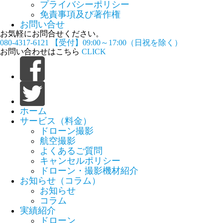
プライバシーポリシー
免責事項及び著作権
お問い合せ
お気軽にお問合せください。
080-4317-6121
【受付】09:00～17:00（日祝を除く）
お問い合わせはこちら
CLICK
ホーム
サービス（料金）
ドローン撮影
航空撮影
よくあるご質問
キャンセルポリシー
ドローン・撮影機材紹介
お知らせ（コラム）
お知らせ
コラム
実績紹介
ドローン