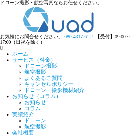
ドローン撮影・航空写真ならお任せください。
お気軽にお問合せください。
080-4317-6121
【受付】09:00～
17:00（日祝を除く）
ホーム
サービス（料金）
ドローン撮影
航空撮影
よくあるご質問
キャンセルポリシー
ドローン・撮影機材紹介
お知らせ（コラム）
お知らせ
コラム
実績紹介
ドローン
航空撮影
会社概要