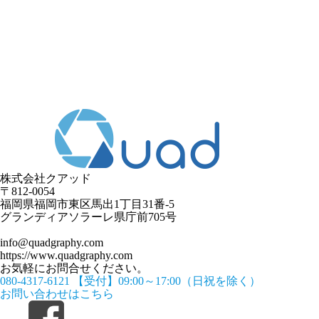
株式会社クアッド
〒812-0054
​福岡県福岡市東区馬出1丁目31番-5
グランディアソラーレ県庁前705号
info@quadgraphy.com
https://www.quadgraphy.com
お気軽にお問合せください。
080-4317-6121
【受付】09:00～17:00（日祝を除く）
お問い合わせはこちら