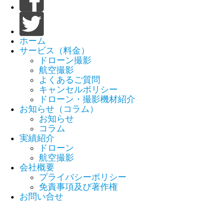
ホーム
サービス（料金）
ドローン撮影
航空撮影
よくあるご質問
キャンセルポリシー
ドローン・撮影機材紹介
お知らせ（コラム）
お知らせ
コラム
実績紹介
ドローン
航空撮影
会社概要
プライバシーポリシー
免責事項及び著作権
お問い合せ