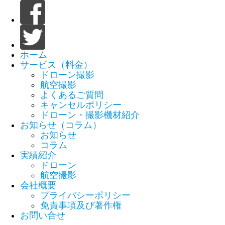
ホーム
サービス（料金）
ドローン撮影
航空撮影
よくあるご質問
キャンセルポリシー
ドローン・撮影機材紹介
お知らせ（コラム）
お知らせ
コラム
実績紹介
ドローン
航空撮影
会社概要
プライバシーポリシー
免責事項及び著作権
お問い合せ