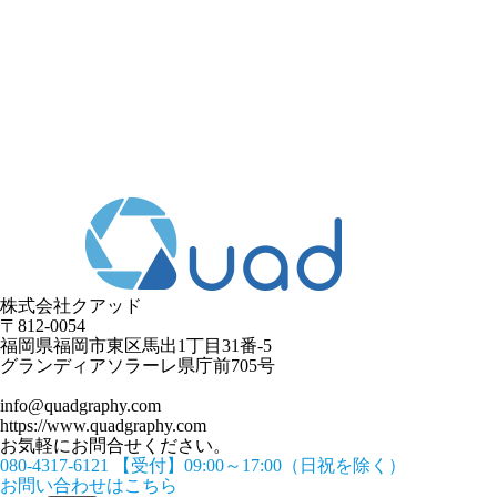
株式会社クアッド
〒812-0054
​福岡県福岡市東区馬出1丁目31番-5
グランディアソラーレ県庁前705号
info@quadgraphy.com
https://www.quadgraphy.com
お気軽にお問合せください。
080-4317-6121
【受付】09:00～17:00（日祝を除く）
お問い合わせはこちら