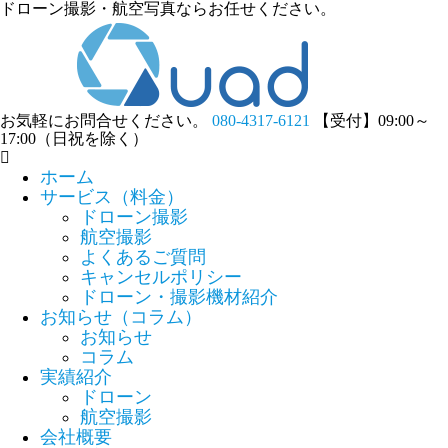
ドローン撮影・航空写真ならお任せください。
お気軽にお問合せください。
080-4317-6121
【受付】09:00～
17:00（日祝を除く）
ホーム
サービス（料金）
ドローン撮影
航空撮影
よくあるご質問
キャンセルポリシー
ドローン・撮影機材紹介
お知らせ（コラム）
お知らせ
コラム
実績紹介
ドローン
航空撮影
会社概要