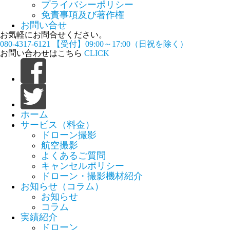
プライバシーポリシー
免責事項及び著作権
お問い合せ
お気軽にお問合せください。
080-4317-6121
【受付】09:00～17:00（日祝を除く）
お問い合わせはこちら
CLICK
ホーム
サービス（料金）
ドローン撮影
航空撮影
よくあるご質問
キャンセルポリシー
ドローン・撮影機材紹介
お知らせ（コラム）
お知らせ
コラム
実績紹介
ドローン