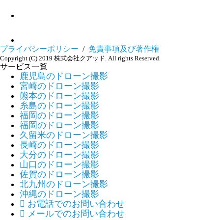
プライバシーポリシー
/
免責事項及び著作権
Copyright (C) 2019 株式会社クアッド. All rights Reserved.
サービス一覧
鹿児島のドローン撮影
宮崎のドローン撮影
熊本のドローン撮影
糸島のドローン撮影
福岡のドローン撮影
福岡のドローン撮影
久留米のドローン撮影
長崎のドローン撮影
大分のドローン撮影
山口のドローン撮影
佐賀のドローン撮影
北九州のドローン撮影
沖縄のドローン撮影

お電話でのお問い合わせ

メールでのお問い合わせ