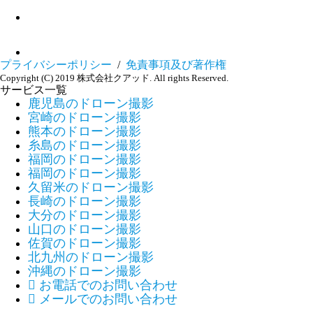
プライバシーポリシー
/
免責事項及び著作権
Copyright (C) 2019 株式会社クアッド. All rights Reserved.
サービス一覧
鹿児島のドローン撮影
宮崎のドローン撮影
熊本のドローン撮影
糸島のドローン撮影
福岡のドローン撮影
福岡のドローン撮影
久留米のドローン撮影
長崎のドローン撮影
大分のドローン撮影
山口のドローン撮影
佐賀のドローン撮影
北九州のドローン撮影
沖縄のドローン撮影

お電話でのお問い合わせ

メールでのお問い合わせ