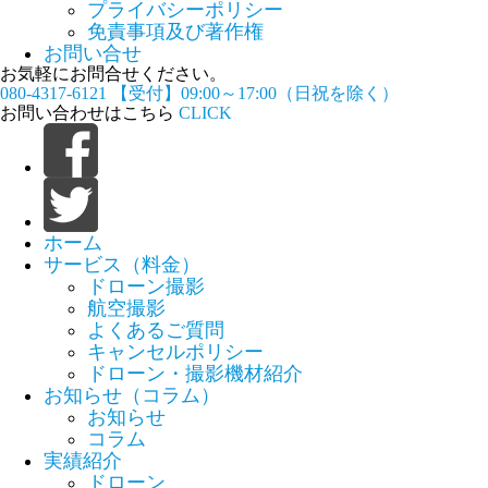
プライバシーポリシー
免責事項及び著作権
お問い合せ
お気軽にお問合せください。
080-4317-6121
【受付】09:00～17:00（日祝を除く）
お問い合わせはこちら
CLICK
ホーム
サービス（料金）
ドローン撮影
航空撮影
よくあるご質問
キャンセルポリシー
ドローン・撮影機材紹介
お知らせ（コラム）
お知らせ
コラム
実績紹介
ドローン