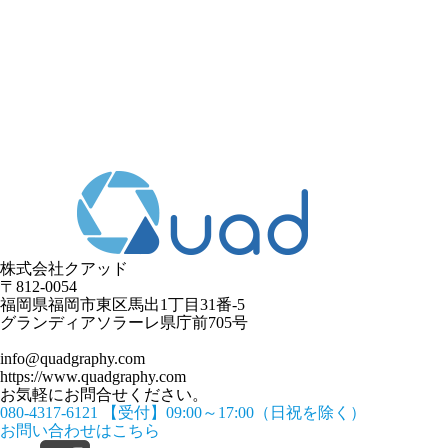
株式会社クアッド
〒812-0054
​福岡県福岡市東区馬出1丁目31番-5
グランディアソラーレ県庁前705号
info@quadgraphy.com
https://www.quadgraphy.com
お気軽にお問合せください。
080-4317-6121
【受付】09:00～17:00（日祝を除く）
お問い合わせはこちら