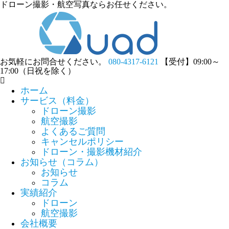
ドローン撮影・航空写真ならお任せください。
お気軽にお問合せください。
080-4317-6121
【受付】09:00～
17:00（日祝を除く）
ホーム
サービス（料金）
ドローン撮影
航空撮影
よくあるご質問
キャンセルポリシー
ドローン・撮影機材紹介
お知らせ（コラム）
お知らせ
コラム
実績紹介
ドローン
航空撮影
会社概要