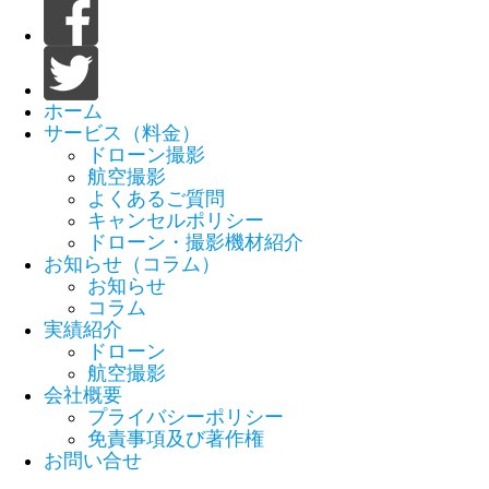
ホーム
サービス（料金）
ドローン撮影
航空撮影
よくあるご質問
キャンセルポリシー
ドローン・撮影機材紹介
お知らせ（コラム）
お知らせ
コラム
実績紹介
ドローン
航空撮影
会社概要
プライバシーポリシー
免責事項及び著作権
お問い合せ