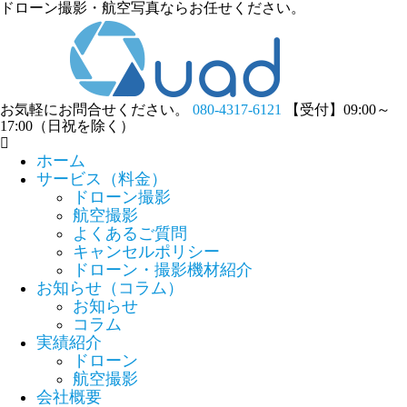
ドローン撮影・航空写真ならお任せください。
お気軽にお問合せください。
080-4317-6121
【受付】09:00～
17:00（日祝を除く）
ホーム
サービス（料金）
ドローン撮影
航空撮影
よくあるご質問
キャンセルポリシー
ドローン・撮影機材紹介
お知らせ（コラム）
お知らせ
コラム
実績紹介
ドローン
航空撮影
会社概要