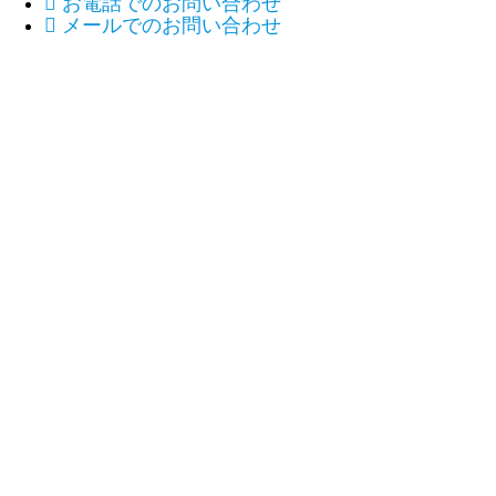

お電話でのお問い合わせ

メールでのお問い合わせ