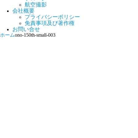
航空撮影
会社概要
プライバシーポリシー
免責事項及び著作権
お問い合せ
ホーム
ono-150th-small-003
ono-150th-small-003
2023.11.09