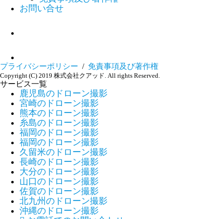
お問い合せ
プライバシーポリシー
/
免責事項及び著作権
Copyright (C) 2019 株式会社クアッド. All rights Reserved.
サービス一覧
鹿児島のドローン撮影
宮崎のドローン撮影
熊本のドローン撮影
糸島のドローン撮影
福岡のドローン撮影
福岡のドローン撮影
久留米のドローン撮影
長崎のドローン撮影
大分のドローン撮影
山口のドローン撮影
佐賀のドローン撮影
北九州のドローン撮影
沖縄のドローン撮影