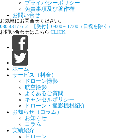
プライバシーポリシー
免責事項及び著作権
お問い合せ
お気軽にお問合せください。
080-4317-6121
【受付】09:00～17:00（日祝を除く）
お問い合わせはこちら
CLICK
ホーム
サービス（料金）
ドローン撮影
航空撮影
よくあるご質問
キャンセルポリシー
ドローン・撮影機材紹介
お知らせ（コラム）
お知らせ
コラム
実績紹介
ドローン