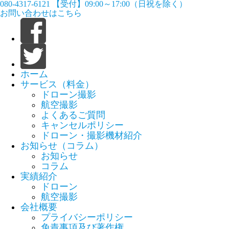
080-4317-6121
【受付】09:00～17:00（日祝を除く）
お問い合わせはこちら
ホーム
サービス（料金）
ドローン撮影
航空撮影
よくあるご質問
キャンセルポリシー
ドローン・撮影機材紹介
お知らせ（コラム）
お知らせ
コラム
実績紹介
ドローン
航空撮影
会社概要
プライバシーポリシー
免責事項及び著作権