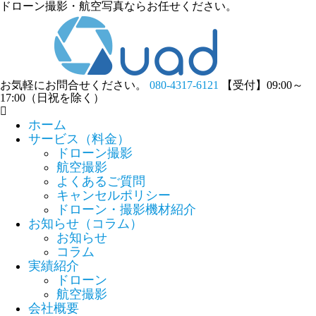
ドローン撮影・航空写真ならお任せください。
お気軽にお問合せください。
080-4317-6121
【受付】09:00～
17:00（日祝を除く）
ホーム
サービス（料金）
ドローン撮影
航空撮影
よくあるご質問
キャンセルポリシー
ドローン・撮影機材紹介
お知らせ（コラム）
お知らせ
コラム
実績紹介
ドローン
航空撮影
会社概要