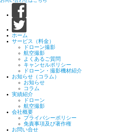
お問い合わせはこちら
ホーム
サービス（料金）
ドローン撮影
航空撮影
よくあるご質問
キャンセルポリシー
ドローン・撮影機材紹介
お知らせ（コラム）
お知らせ
コラム
実績紹介
ドローン
航空撮影
会社概要
プライバシーポリシー
免責事項及び著作権
お問い合せ