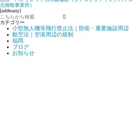
北御牧事業所）
[addtoany]
カテゴリー
小型無人機等飛行禁止法｜防衛・重要施設周辺
航空法｜空港周辺の規制
福岡
ブログ
お知らせ