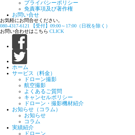
プライバシーポリシー
免責事項及び著作権
お問い合せ
お気軽にお問合せください。
080-4317-6121
【受付】09:00～17:00（日祝を除く）
お問い合わせはこちら
CLICK
ホーム
サービス（料金）
ドローン撮影
航空撮影
よくあるご質問
キャンセルポリシー
ドローン・撮影機材紹介
お知らせ（コラム）
お知らせ
コラム
実績紹介
ドローン