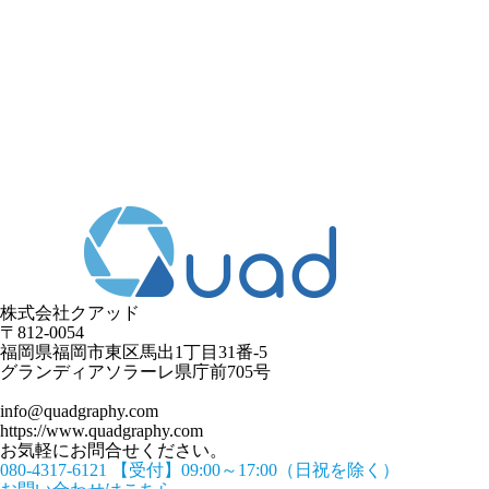
株式会社クアッド
〒812-0054
​福岡県福岡市東区馬出1丁目31番-5
グランディアソラーレ県庁前705号
info@quadgraphy.com
https://www.quadgraphy.com
お気軽にお問合せください。
080-4317-6121
【受付】09:00～17:00（日祝を除く）