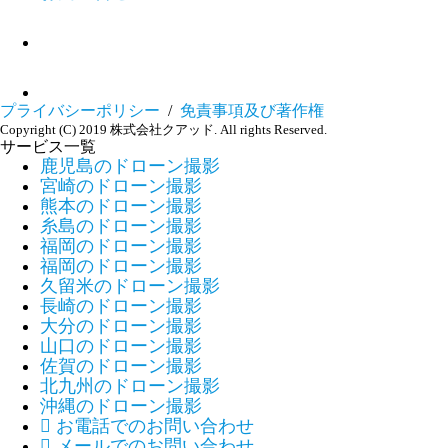
プライバシーポリシー
/
免責事項及び著作権
Copyright (C) 2019 株式会社クアッド. All rights Reserved.
サービス一覧
鹿児島のドローン撮影
宮崎のドローン撮影
熊本のドローン撮影
糸島のドローン撮影
福岡のドローン撮影
福岡のドローン撮影
久留米のドローン撮影
長崎のドローン撮影
大分のドローン撮影
山口のドローン撮影
佐賀のドローン撮影
北九州のドローン撮影
沖縄のドローン撮影

お電話でのお問い合わせ

メールでのお問い合わせ