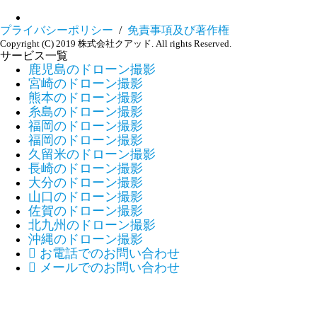
プライバシーポリシー
/
免責事項及び著作権
Copyright (C) 2019 株式会社クアッド. All rights Reserved.
サービス一覧
鹿児島のドローン撮影
宮崎のドローン撮影
熊本のドローン撮影
糸島のドローン撮影
福岡のドローン撮影
福岡のドローン撮影
久留米のドローン撮影
長崎のドローン撮影
大分のドローン撮影
山口のドローン撮影
佐賀のドローン撮影
北九州のドローン撮影
沖縄のドローン撮影

お電話でのお問い合わせ

メールでのお問い合わせ