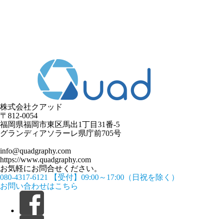
株式会社クアッド
〒812-0054
​福岡県福岡市東区馬出1丁目31番-5
グランディアソラーレ県庁前705号
info@quadgraphy.com
https://www.quadgraphy.com
お気軽にお問合せください。
080-4317-6121
【受付】09:00～17:00（日祝を除く）
お問い合わせはこちら