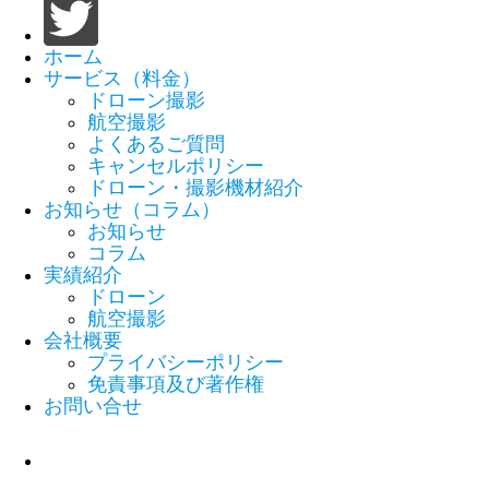
ホーム
サービス（料金）
ドローン撮影
航空撮影
よくあるご質問
キャンセルポリシー
ドローン・撮影機材紹介
お知らせ（コラム）
お知らせ
コラム
実績紹介
ドローン
航空撮影
会社概要
プライバシーポリシー
免責事項及び著作権
お問い合せ