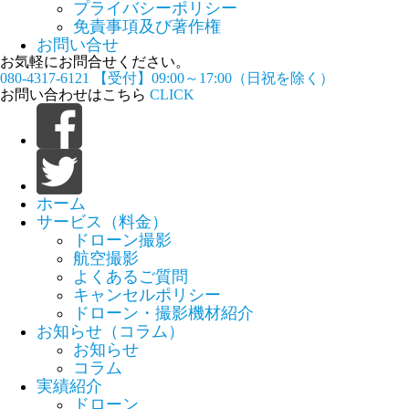
プライバシーポリシー
免責事項及び著作権
お問い合せ
お気軽にお問合せください。
080-4317-6121
【受付】09:00～17:00（日祝を除く）
お問い合わせはこちら
CLICK
ホーム
サービス（料金）
ドローン撮影
航空撮影
よくあるご質問
キャンセルポリシー
ドローン・撮影機材紹介
お知らせ（コラム）
お知らせ
コラム
実績紹介
ドローン