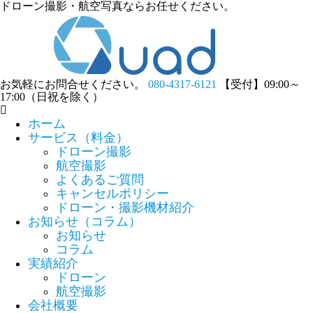
ドローン撮影・航空写真ならお任せください。
お気軽にお問合せください。
080-4317-6121
【受付】09:00～
17:00（日祝を除く）
ホーム
サービス（料金）
ドローン撮影
航空撮影
よくあるご質問
キャンセルポリシー
ドローン・撮影機材紹介
お知らせ（コラム）
お知らせ
コラム
実績紹介
ドローン
航空撮影
会社概要