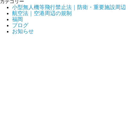
カテゴリー
小型無人機等飛行禁止法｜防衛・重要施設周辺
航空法｜空港周辺の規制
福岡
ブログ
お知らせ