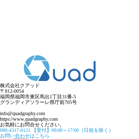
株式会社クアッド
〒812-0054
​福岡県福岡市東区馬出1丁目31番-5
グランディアソラーレ県庁前705号
info@quadgraphy.com
https://www.quadgraphy.com
お気軽にお問合せください。
080-4317-6121
【受付】09:00～17:00（日祝を除く）
お問い合わせはこちら