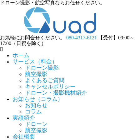
ドローン撮影・航空写真ならお任せください。
お気軽にお問合せください。
080-4317-6121
【受付】09:00～
17:00（日祝を除く）
ホーム
サービス（料金）
ドローン撮影
航空撮影
よくあるご質問
キャンセルポリシー
ドローン・撮影機材紹介
お知らせ（コラム）
お知らせ
コラム
実績紹介
ドローン
航空撮影
会社概要