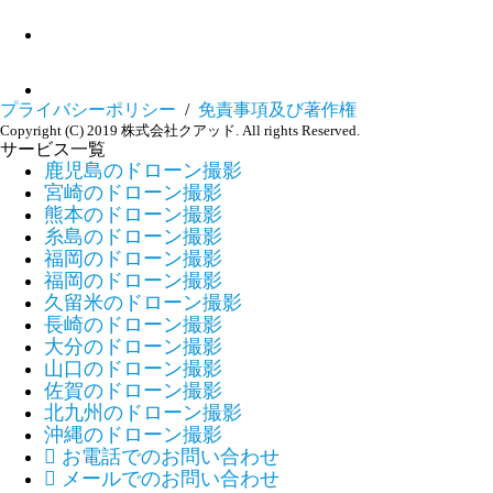
プライバシーポリシー
/
免責事項及び著作権
Copyright (C) 2019 株式会社クアッド. All rights Reserved.
サービス一覧
鹿児島のドローン撮影
宮崎のドローン撮影
熊本のドローン撮影
糸島のドローン撮影
福岡のドローン撮影
福岡のドローン撮影
久留米のドローン撮影
長崎のドローン撮影
大分のドローン撮影
山口のドローン撮影
佐賀のドローン撮影
北九州のドローン撮影
沖縄のドローン撮影

お電話でのお問い合わせ

メールでのお問い合わせ