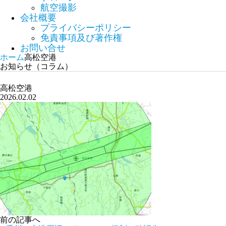
航空撮影
会社概要
プライバシーポリシー
免責事項及び著作権
お問い合せ
ホーム
高松空港
お知らせ（コラム）
高松空港
2026.02.02
前の記事へ