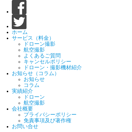
ホーム
サービス（料金）
ドローン撮影
航空撮影
よくあるご質問
キャンセルポリシー
ドローン・撮影機材紹介
お知らせ（コラム）
お知らせ
コラム
実績紹介
ドローン
航空撮影
会社概要
プライバシーポリシー
免責事項及び著作権
お問い合せ