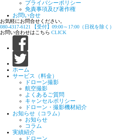
プライバシーポリシー
免責事項及び著作権
お問い合せ
お気軽にお問合せください。
080-4317-6121
【受付】09:00～17:00（日祝を除く）
お問い合わせはこちら
CLICK
ホーム
サービス（料金）
ドローン撮影
航空撮影
よくあるご質問
キャンセルポリシー
ドローン・撮影機材紹介
お知らせ（コラム）
お知らせ
コラム
実績紹介
ドローン