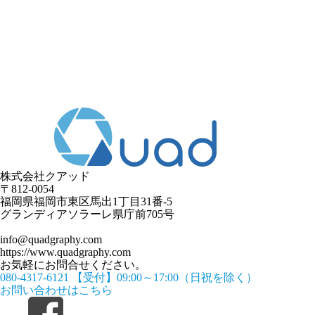
株式会社クアッド
〒812-0054
​福岡県福岡市東区馬出1丁目31番-5
グランディアソラーレ県庁前705号
info@quadgraphy.com
https://www.quadgraphy.com
お気軽にお問合せください。
080-4317-6121
【受付】09:00～17:00（日祝を除く）
お問い合わせはこちら