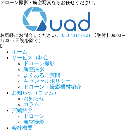
ドローン撮影・航空写真ならお任せください。
お気軽にお問合せください。
080-4317-6121
【受付】09:00～
17:00（日祝を除く）
ホーム
サービス（料金）
ドローン撮影
航空撮影
よくあるご質問
キャンセルポリシー
ドローン・撮影機材紹介
お知らせ（コラム）
お知らせ
コラム
実績紹介
ドローン
航空撮影
会社概要