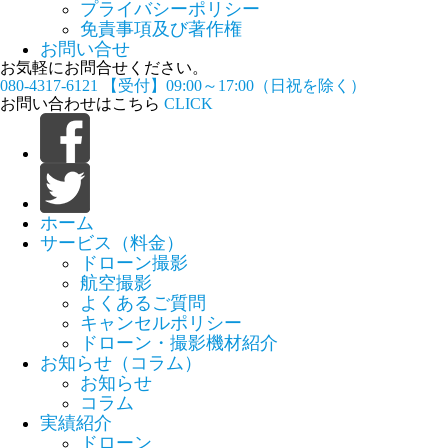
プライバシーポリシー
免責事項及び著作権
お問い合せ
お気軽にお問合せください。
080-4317-6121
【受付】09:00～17:00（日祝を除く）
お問い合わせはこちら
CLICK
ホーム
サービス（料金）
ドローン撮影
航空撮影
よくあるご質問
キャンセルポリシー
ドローン・撮影機材紹介
お知らせ（コラム）
お知らせ
コラム
実績紹介
ドローン