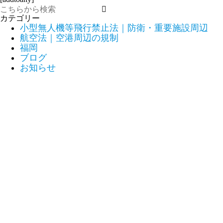
カテゴリー
小型無人機等飛行禁止法｜防衛・重要施設周辺
航空法｜空港周辺の規制
福岡
ブログ
お知らせ