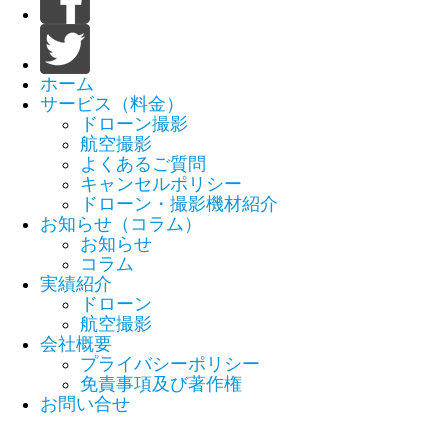
ホーム
サービス（料金）
ドローン撮影
航空撮影
よくあるご質問
キャンセルポリシー
ドローン・撮影機材紹介
お知らせ（コラム）
お知らせ
コラム
実績紹介
ドローン
航空撮影
会社概要
プライバシーポリシー
免責事項及び著作権
お問い合せ