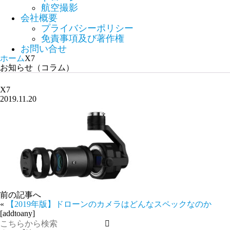
航空撮影
会社概要
プライバシーポリシー
免責事項及び著作権
お問い合せ
ホーム
X7
お知らせ（コラム）
X7
2019.11.20
前の記事へ
«
【2019年版】ドローンのカメラはどんなスペックなのか
[addtoany]