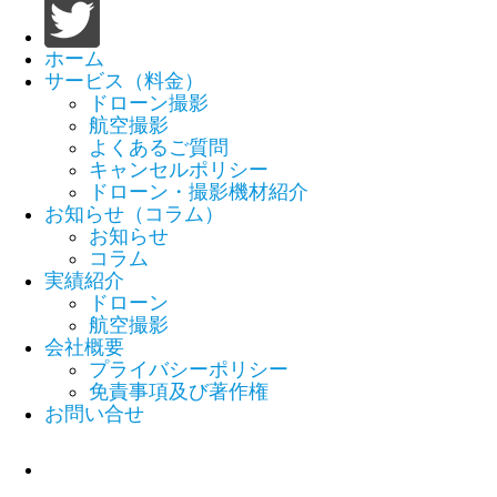
ホーム
サービス（料金）
ドローン撮影
航空撮影
よくあるご質問
キャンセルポリシー
ドローン・撮影機材紹介
お知らせ（コラム）
お知らせ
コラム
実績紹介
ドローン
航空撮影
会社概要
プライバシーポリシー
免責事項及び著作権
お問い合せ