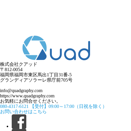
株式会社クアッド
〒812-0054
​福岡県福岡市東区馬出1丁目31番-5
グランディアソラーレ県庁前705号
info@quadgraphy.com
https://www.quadgraphy.com
お気軽にお問合せください。
080-4317-6121
【受付】09:00～17:00（日祝を除く）
お問い合わせはこちら