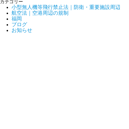
カテゴリー
小型無人機等飛行禁止法｜防衛・重要施設周辺
航空法｜空港周辺の規制
福岡
ブログ
お知らせ