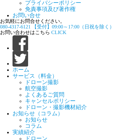
プライバシーポリシー
免責事項及び著作権
お問い合せ
お気軽にお問合せください。
080-4317-6121
【受付】09:00～17:00（日祝を除く）
お問い合わせはこちら
CLICK
ホーム
サービス（料金）
ドローン撮影
航空撮影
よくあるご質問
キャンセルポリシー
ドローン・撮影機材紹介
お知らせ（コラム）
お知らせ
コラム
実績紹介
ドローン