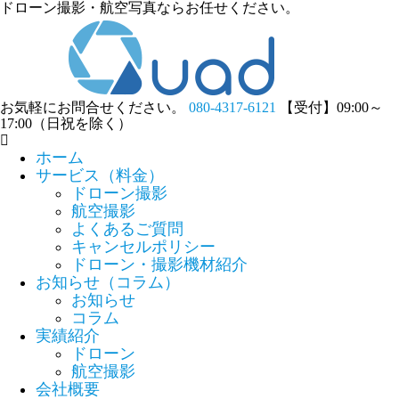
ドローン撮影・航空写真ならお任せください。
お気軽にお問合せください。
080-4317-6121
【受付】09:00～
17:00（日祝を除く）
ホーム
サービス（料金）
ドローン撮影
航空撮影
よくあるご質問
キャンセルポリシー
ドローン・撮影機材紹介
お知らせ（コラム）
お知らせ
コラム
実績紹介
ドローン
航空撮影
会社概要