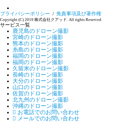
プライバシーポリシー
/
免責事項及び著作権
Copyright (C) 2019 株式会社クアッド. All rights Reserved.
サービス一覧
鹿児島のドローン撮影
宮崎のドローン撮影
熊本のドローン撮影
糸島のドローン撮影
福岡のドローン撮影
福岡のドローン撮影
久留米のドローン撮影
長崎のドローン撮影
大分のドローン撮影
山口のドローン撮影
佐賀のドローン撮影
北九州のドローン撮影
沖縄のドローン撮影

お電話でのお問い合わせ

メールでのお問い合わせ