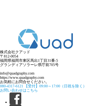
株式会社クアッド
〒812-0054
​福岡県福岡市東区馬出1丁目31番-5
グランディアソラーレ県庁前705号
info@quadgraphy.com
https://www.quadgraphy.com
お気軽にお問合せください。
080-4317-6121
【受付】09:00～17:00（日祝を除く）
お問い合わせはこちら