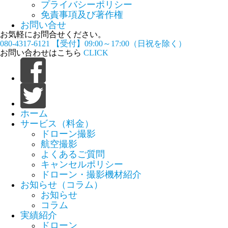
プライバシーポリシー
免責事項及び著作権
お問い合せ
お気軽にお問合せください。
080-4317-6121
【受付】09:00～17:00（日祝を除く）
お問い合わせはこちら
CLICK
ホーム
サービス（料金）
ドローン撮影
航空撮影
よくあるご質問
キャンセルポリシー
ドローン・撮影機材紹介
お知らせ（コラム）
お知らせ
コラム
実績紹介
ドローン