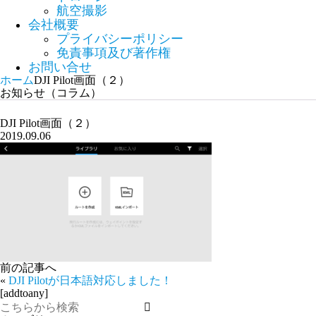
航空撮影
会社概要
プライバシーポリシー
免責事項及び著作権
お問い合せ
ホーム
DJI Pilot画面（２）
お知らせ（コラム）
DJI Pilot画面（２）
2019.09.06
前の記事へ
«
DJI Pilotが日本語対応しました！
[addtoany]