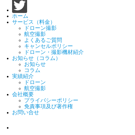
ホーム
サービス（料金）
ドローン撮影
航空撮影
よくあるご質問
キャンセルポリシー
ドローン・撮影機材紹介
お知らせ（コラム）
お知らせ
コラム
実績紹介
ドローン
航空撮影
会社概要
プライバシーポリシー
免責事項及び著作権
お問い合せ