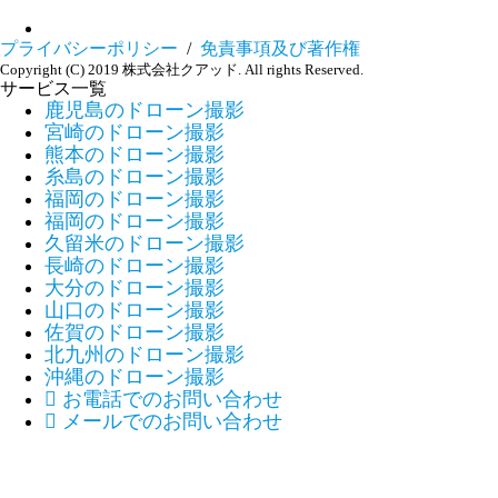
プライバシーポリシー
/
免責事項及び著作権
Copyright (C) 2019 株式会社クアッド. All rights Reserved.
サービス一覧
鹿児島のドローン撮影
宮崎のドローン撮影
熊本のドローン撮影
糸島のドローン撮影
福岡のドローン撮影
福岡のドローン撮影
久留米のドローン撮影
長崎のドローン撮影
大分のドローン撮影
山口のドローン撮影
佐賀のドローン撮影
北九州のドローン撮影
沖縄のドローン撮影

お電話でのお問い合わせ

メールでのお問い合わせ