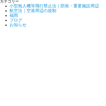
カテゴリー
小型無人機等飛行禁止法｜防衛・重要施設周辺
航空法｜空港周辺の規制
福岡
ブログ
お知らせ