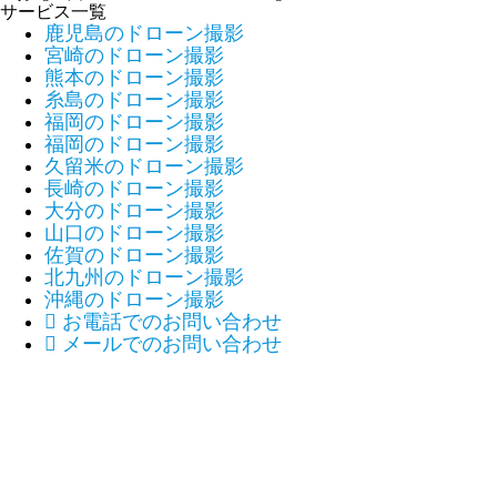
サービス一覧
鹿児島のドローン撮影
宮崎のドローン撮影
熊本のドローン撮影
糸島のドローン撮影
福岡のドローン撮影
福岡のドローン撮影
久留米のドローン撮影
長崎のドローン撮影
大分のドローン撮影
山口のドローン撮影
佐賀のドローン撮影
北九州のドローン撮影
沖縄のドローン撮影

お電話でのお問い合わせ

メールでのお問い合わせ