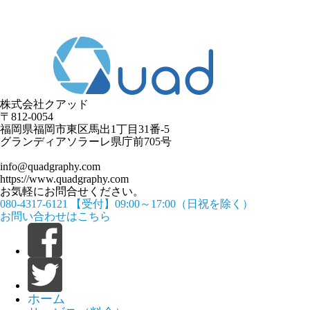
株式会社クアッド
〒812-0054
​福岡県福岡市東区馬出1丁目31番-5
グランディアソラーレ県庁前705号
info@quadgraphy.com
https://www.quadgraphy.com
お気軽にお問合せください。
080-4317-6121
【受付】09:00～17:00（日祝を除く）
お問い合わせはこちら
ホーム