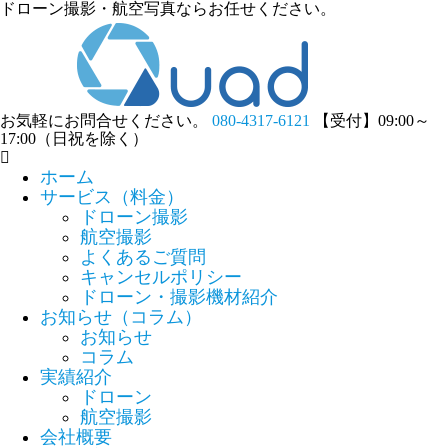
ドローン撮影・航空写真ならお任せください。
お気軽にお問合せください。
080-4317-6121
【受付】09:00～
17:00（日祝を除く）
ホーム
サービス（料金）
ドローン撮影
航空撮影
よくあるご質問
キャンセルポリシー
ドローン・撮影機材紹介
お知らせ（コラム）
お知らせ
コラム
実績紹介
ドローン
航空撮影
会社概要