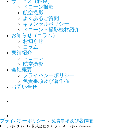
サービス（料金）
ドローン撮影
航空撮影
よくあるご質問
キャンセルポリシー
ドローン・撮影機材紹介
お知らせ（コラム）
お知らせ
コラム
実績紹介
ドローン
航空撮影
会社概要
プライバシーポリシー
免責事項及び著作権
お問い合せ
プライバシーポリシー
/
免責事項及び著作権
Copyright (C) 2019 株式会社クアッド. All rights Reserved.