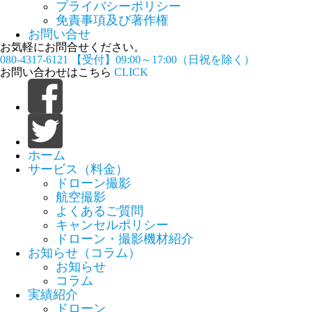
プライバシーポリシー
免責事項及び著作権
お問い合せ
お気軽にお問合せください。
080-4317-6121
【受付】09:00～17:00（日祝を除く）
お問い合わせはこちら
CLICK
ホーム
サービス（料金）
ドローン撮影
航空撮影
よくあるご質問
キャンセルポリシー
ドローン・撮影機材紹介
お知らせ（コラム）
お知らせ
コラム
実績紹介
ドローン