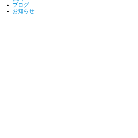
ブログ
お知らせ