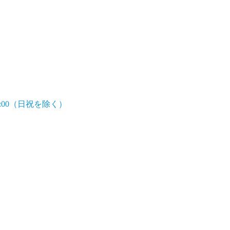
7:00（日祝を除く）