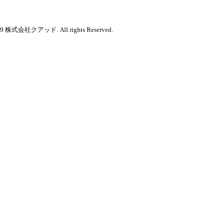
2019 株式会社クアッド. All rights Reserved.