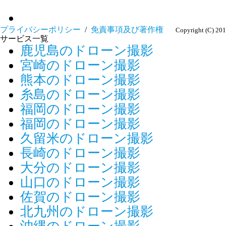
プライバシーポリシー
/
免責事項及び著作権
Copyright (C) 
サービス一覧
鹿児島のドローン撮影
宮崎のドローン撮影
熊本のドローン撮影
糸島のドローン撮影
福岡のドローン撮影
福岡のドローン撮影
久留米のドローン撮影
長崎のドローン撮影
大分のドローン撮影
山口のドローン撮影
佐賀のドローン撮影
北九州のドローン撮影