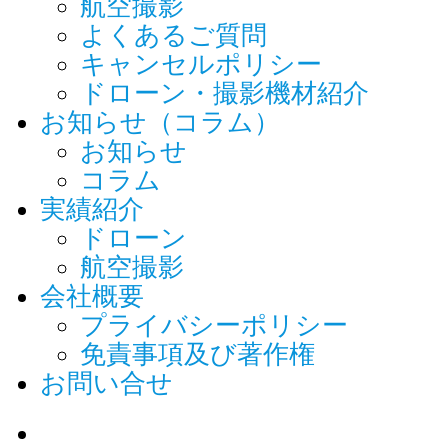
航空撮影
よくあるご質問
キャンセルポリシー
ドローン・撮影機材紹介
お知らせ（コラム）
お知らせ
コラム
実績紹介
ドローン
航空撮影
会社概要
プライバシーポリシー
免責事項及び著作権
お問い合せ