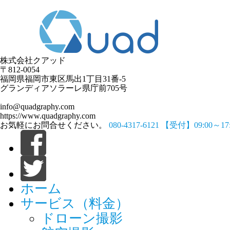
株式会社クアッド
〒812-0054
​福岡県福岡市東区馬出1丁目31番-5
グランディアソラーレ県庁前705号
info@quadgraphy.com
https://www.quadgraphy.com
お気軽にお問合せください。
080-4317-6121
【受付】09:00～1
ホーム
サービス（料金）
ドローン撮影