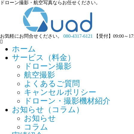
ドローン撮影・航空写真ならお任せください。
お気軽にお問合せください。
080-4317-6121
【受付】09:00～1
ホーム
サービス（料金）
ドローン撮影
航空撮影
よくあるご質問
キャンセルポリシー
ドローン・撮影機材紹介
お知らせ（コラム）
お知らせ
コラム