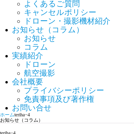
よくあるご質問
キャンセルポリシー
ドローン・撮影機材紹介
お知らせ（コラム）
お知らせ
コラム
実績紹介
ドローン
航空撮影
会社概要
プライバシーポリシー
免責事項及び著作権
お問い合せ
ホーム
teriha−4
お知らせ（コラム）
teriha−4