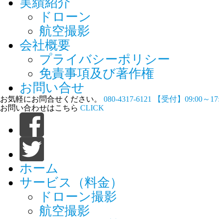
実績紹介
ドローン
航空撮影
会社概要
プライバシーポリシー
免責事項及び著作権
お問い合せ
お気軽にお問合せください。
080-4317-6121
【受付】09:00～1
お問い合わせはこちら
CLICK
ホーム
サービス（料金）
ドローン撮影
航空撮影