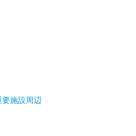
重要施設周辺