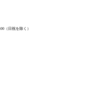
7:00（日祝を除く）