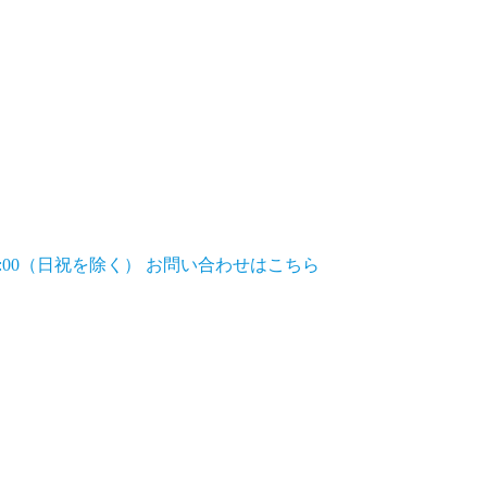
7:00（日祝を除く）
お問い合わせはこちら