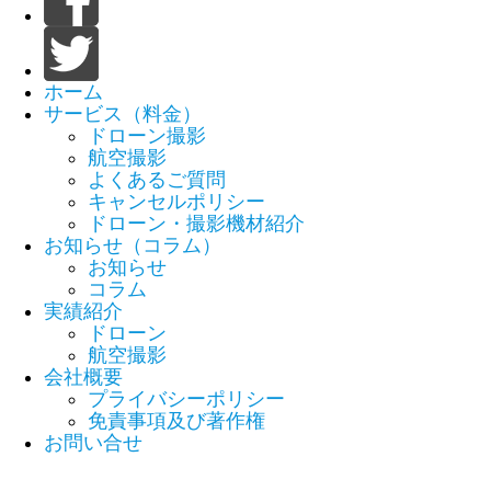
ホーム
サービス（料金）
ドローン撮影
航空撮影
よくあるご質問
キャンセルポリシー
ドローン・撮影機材紹介
お知らせ（コラム）
お知らせ
コラム
実績紹介
ドローン
航空撮影
会社概要
プライバシーポリシー
免責事項及び著作権
お問い合せ