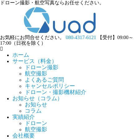
ドローン撮影・航空写真ならお任せください。
お気軽にお問合せください。
080-4317-6121
【受付】09:00～
17:00（日祝を除く）
ホーム
サービス（料金）
ドローン撮影
航空撮影
よくあるご質問
キャンセルポリシー
ドローン・撮影機材紹介
お知らせ（コラム）
お知らせ
コラム
実績紹介
ドローン
航空撮影
会社概要