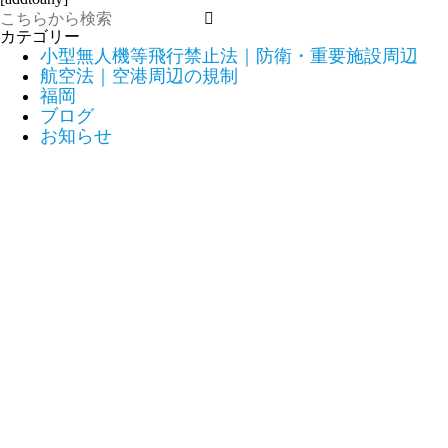
カテゴリー
小型無人機等飛行禁止法｜防衛・重要施設周辺
航空法｜空港周辺の規制
福岡
ブログ
お知らせ