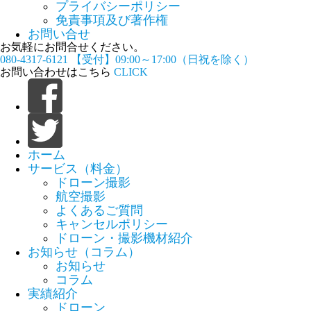
プライバシーポリシー
免責事項及び著作権
お問い合せ
お気軽にお問合せください。
080-4317-6121
【受付】09:00～17:00（日祝を除く）
お問い合わせはこちら
CLICK
ホーム
サービス（料金）
ドローン撮影
航空撮影
よくあるご質問
キャンセルポリシー
ドローン・撮影機材紹介
お知らせ（コラム）
お知らせ
コラム
実績紹介
ドローン