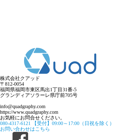
株式会社クアッド
〒812-0054
​福岡県福岡市東区馬出1丁目31番-5
グランディアソラーレ県庁前705号
info@quadgraphy.com
https://www.quadgraphy.com
お気軽にお問合せください。
080-4317-6121
【受付】09:00～17:00（日祝を除く）
お問い合わせはこちら