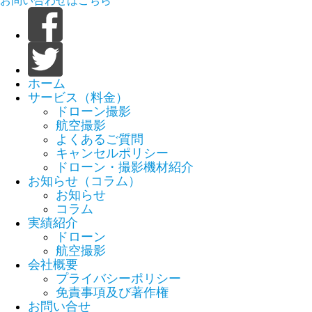
お問い合わせはこちら
ホーム
サービス（料金）
ドローン撮影
航空撮影
よくあるご質問
キャンセルポリシー
ドローン・撮影機材紹介
お知らせ（コラム）
お知らせ
コラム
実績紹介
ドローン
航空撮影
会社概要
プライバシーポリシー
免責事項及び著作権
お問い合せ