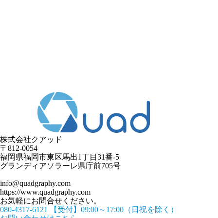
株式会社クアッド
〒812-0054
​福岡県福岡市東区馬出1丁目31番-5
グランディアソラーレ県庁前705号
info@quadgraphy.com
https://www.quadgraphy.com
お気軽にお問合せください。
080-4317-6121
【受付】09:00～17:00（日祝を除く）