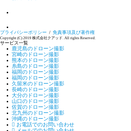
プライバシーポリシー
/
免責事項及び著作権
Copyright (C) 2019 株式会社クアッド. All rights Reserved.
サービス一覧
鹿児島のドローン撮影
宮崎のドローン撮影
熊本のドローン撮影
糸島のドローン撮影
福岡のドローン撮影
福岡のドローン撮影
久留米のドローン撮影
長崎のドローン撮影
大分のドローン撮影
山口のドローン撮影
佐賀のドローン撮影
北九州のドローン撮影
沖縄のドローン撮影

お電話でのお問い合わせ

メールでのお問い合わせ