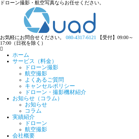
ドローン撮影・航空写真ならお任せください。
お気軽にお問合せください。
080-4317-6121
【受付】09:00～
17:00（日祝を除く）
ホーム
サービス（料金）
ドローン撮影
航空撮影
よくあるご質問
キャンセルポリシー
ドローン・撮影機材紹介
お知らせ（コラム）
お知らせ
コラム
実績紹介
ドローン
航空撮影
会社概要