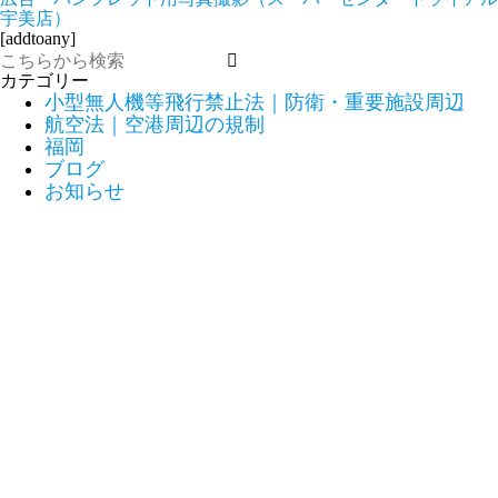
宇美店）
[addtoany]
カテゴリー
小型無人機等飛行禁止法｜防衛・重要施設周辺
航空法｜空港周辺の規制
福岡
ブログ
お知らせ