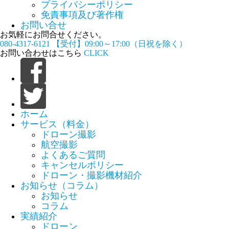
プライバシーポリシー
免責事項及び著作権
お問い合せ
お気軽にお問合せください。
080-4317-6121
【受付】09:00～17:00（日祝を除く）
お問い合わせはこちら
CLICK
ホーム
サービス（料金）
ドローン撮影
航空撮影
よくあるご質問
キャンセルポリシー
ドローン・撮影機材紹介
お知らせ（コラム）
お知らせ
コラム
実績紹介
ドローン