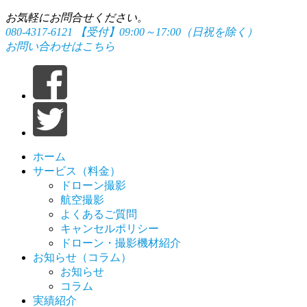
お気軽にお問合せください。
080-4317-6121
【受付】09:00～17:00（日祝を除く）
お問い合わせはこちら
ホーム
サービス（料金）
ドローン撮影
航空撮影
よくあるご質問
キャンセルポリシー
ドローン・撮影機材紹介
お知らせ（コラム）
お知らせ
コラム
実績紹介