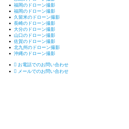
福岡のドローン撮影
福岡のドローン撮影
久留米のドローン撮影
長崎のドローン撮影
大分のドローン撮影
山口のドローン撮影
佐賀のドローン撮影
北九州のドローン撮影
沖縄のドローン撮影

お電話でのお問い合わせ

メールでのお問い合わせ