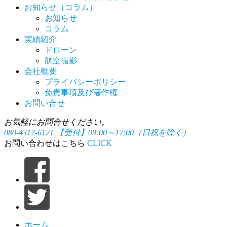
お知らせ（コラム）
お知らせ
コラム
実績紹介
ドローン
航空撮影
会社概要
プライバシーポリシー
免責事項及び著作権
お問い合せ
お気軽にお問合せください。
080-4317-6121
【受付】09:00～17:00（日祝を除く）
お問い合わせはこちら
CLICK
ホーム