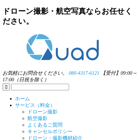
ドローン撮影・航空写真ならお任せく
ださい。
お気軽にお問合せください。
080-4317-6121
【受付】09:00～
17:00（日祝を除く）
ホーム
サービス（料金）
ドローン撮影
航空撮影
よくあるご質問
キャンセルポリシー
ドローン・撮影機材紹介