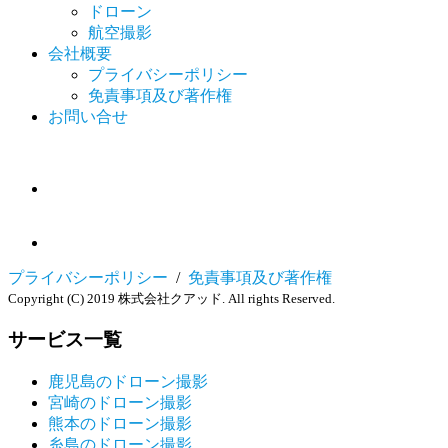
ドローン
航空撮影
会社概要
プライバシーポリシー
免責事項及び著作権
お問い合せ
プライバシーポリシー
/
免責事項及び著作権
Copyright (C) 2019 株式会社クアッド. All rights Reserved.
サービス一覧
鹿児島のドローン撮影
宮崎のドローン撮影
熊本のドローン撮影
糸島のドローン撮影