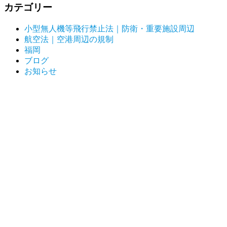
カテゴリー
小型無人機等飛行禁止法｜防衛・重要施設周辺
航空法｜空港周辺の規制
福岡
ブログ
お知らせ