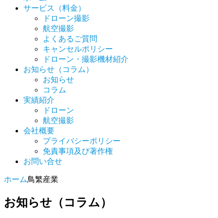
サービス（料金）
ドローン撮影
航空撮影
よくあるご質問
キャンセルポリシー
ドローン・撮影機材紹介
お知らせ（コラム）
お知らせ
コラム
実績紹介
ドローン
航空撮影
会社概要
プライバシーポリシー
免責事項及び著作権
お問い合せ
ホーム
鳥繁産業
お知らせ（コラム）