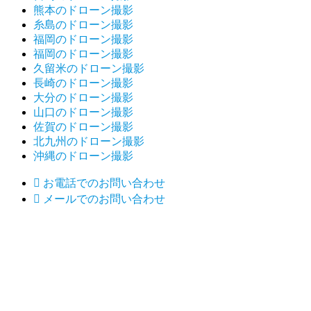
熊本のドローン撮影
糸島のドローン撮影
福岡のドローン撮影
福岡のドローン撮影
久留米のドローン撮影
長崎のドローン撮影
大分のドローン撮影
山口のドローン撮影
佐賀のドローン撮影
北九州のドローン撮影
沖縄のドローン撮影

お電話でのお問い合わせ

メールでのお問い合わせ