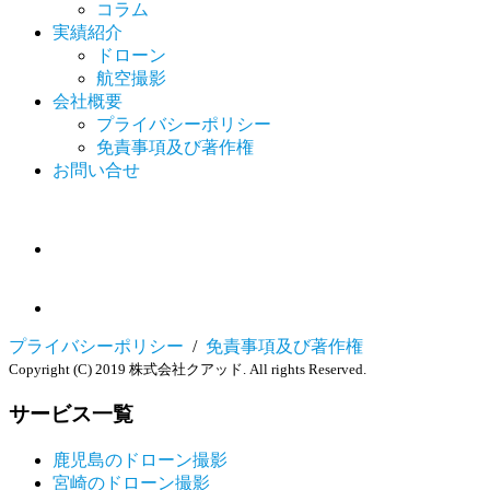
コラム
実績紹介
ドローン
航空撮影
会社概要
プライバシーポリシー
免責事項及び著作権
お問い合せ
プライバシーポリシー
/
免責事項及び著作権
Copyright (C) 2019 株式会社クアッド. All rights Reserved.
サービス一覧
鹿児島のドローン撮影
宮崎のドローン撮影