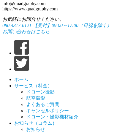
info@quadgraphy.com
https://www.quadgraphy.com
お気軽にお問合せください。
080-4317-6121
【受付】09:00～17:00（日祝を除く）
お問い合わせはこちら
ホーム
サービス（料金）
ドローン撮影
航空撮影
よくあるご質問
キャンセルポリシー
ドローン・撮影機材紹介
お知らせ（コラム）
お知らせ