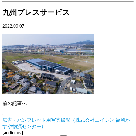
九州プレスサービス
2022.09.07
前の記事へ
«
広告・パンフレット用写真撮影（株式会社エイシン 福岡か
すや物流センター）
[addtoany]