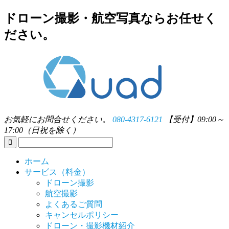
ドローン撮影・航空写真ならお任せく
ださい。
お気軽にお問合せください。
080-4317-6121
【受付】09:00～
17:00（日祝を除く）
ホーム
サービス（料金）
ドローン撮影
航空撮影
よくあるご質問
キャンセルポリシー
ドローン・撮影機材紹介