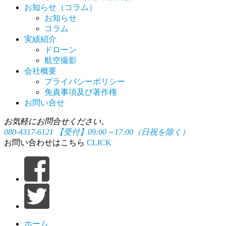
お知らせ（コラム）
お知らせ
コラム
実績紹介
ドローン
航空撮影
会社概要
プライバシーポリシー
免責事項及び著作権
お問い合せ
お気軽にお問合せください。
080-4317-6121
【受付】09:00～17:00（日祝を除く）
お問い合わせはこちら
CLICK
ホーム