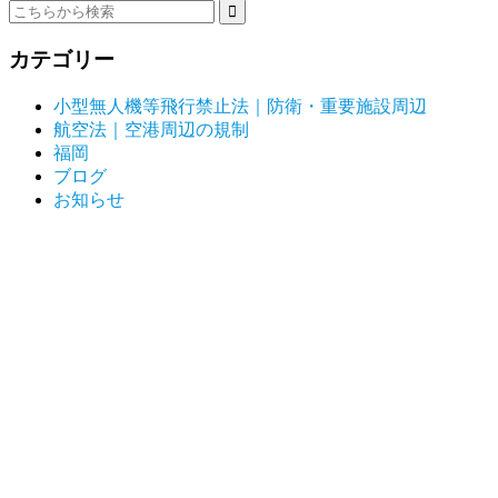
カテゴリー
小型無人機等飛行禁止法｜防衛・重要施設周辺
航空法｜空港周辺の規制
福岡
ブログ
お知らせ