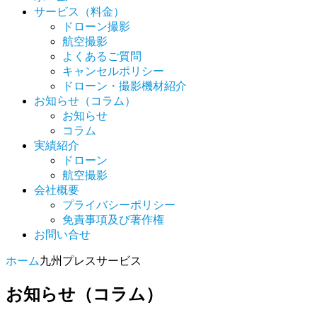
サービス（料金）
ドローン撮影
航空撮影
よくあるご質問
キャンセルポリシー
ドローン・撮影機材紹介
お知らせ（コラム）
お知らせ
コラム
実績紹介
ドローン
航空撮影
会社概要
プライバシーポリシー
免責事項及び著作権
お問い合せ
ホーム
九州プレスサービス
お知らせ（コラム）