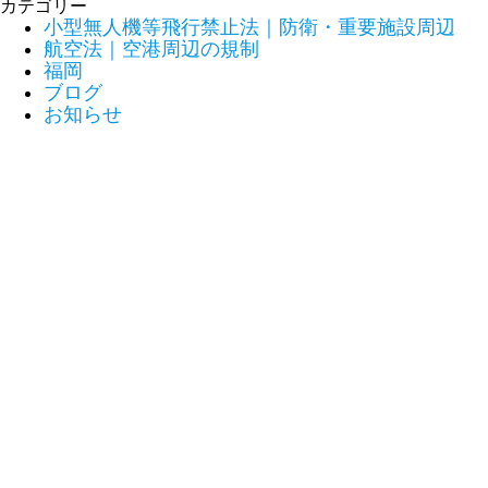
カテゴリー
小型無人機等飛行禁止法｜防衛・重要施設周辺
航空法｜空港周辺の規制
福岡
ブログ
お知らせ