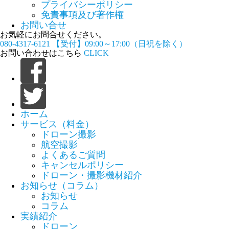
プライバシーポリシー
免責事項及び著作権
お問い合せ
お気軽にお問合せください。
080-4317-6121
【受付】09:00～17:00（日祝を除く）
お問い合わせはこちら
CLICK
ホーム
サービス（料金）
ドローン撮影
航空撮影
よくあるご質問
キャンセルポリシー
ドローン・撮影機材紹介
お知らせ（コラム）
お知らせ
コラム
実績紹介
ドローン