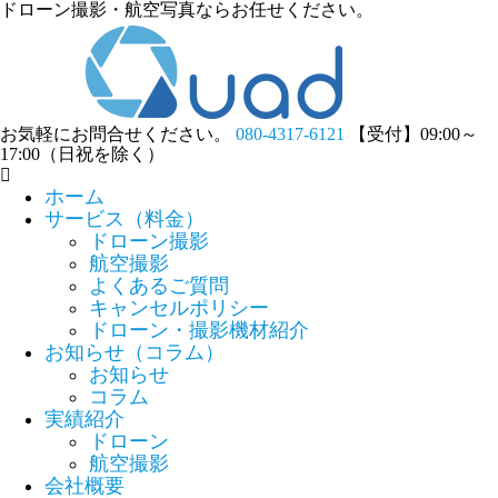
ドローン撮影・航空写真ならお任せください。
お気軽にお問合せください。
080-4317-6121
【受付】09:00～
17:00（日祝を除く）
ホーム
サービス（料金）
ドローン撮影
航空撮影
よくあるご質問
キャンセルポリシー
ドローン・撮影機材紹介
お知らせ（コラム）
お知らせ
コラム
実績紹介
ドローン
航空撮影
会社概要