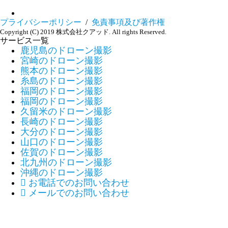
プライバシーポリシー
/
免責事項及び著作権
Copyright (C) 2019 株式会社クアッド. All rights Reserved.
サービス一覧
鹿児島のドローン撮影
宮崎のドローン撮影
熊本のドローン撮影
糸島のドローン撮影
福岡のドローン撮影
福岡のドローン撮影
久留米のドローン撮影
長崎のドローン撮影
大分のドローン撮影
山口のドローン撮影
佐賀のドローン撮影
北九州のドローン撮影
沖縄のドローン撮影

お電話でのお問い合わせ

メールでのお問い合わせ