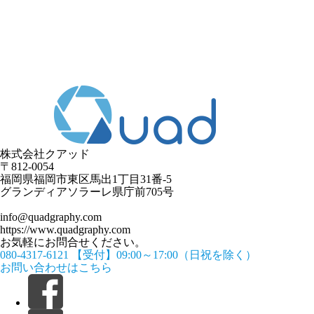
株式会社クアッド
〒812-0054
​福岡県福岡市東区馬出1丁目31番-5
グランディアソラーレ県庁前705号
info@quadgraphy.com
https://www.quadgraphy.com
お気軽にお問合せください。
080-4317-6121
【受付】09:00～17:00（日祝を除く）
お問い合わせはこちら