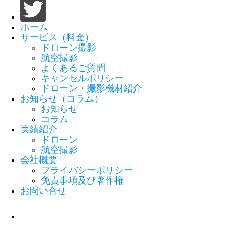
ホーム
サービス（料金）
ドローン撮影
航空撮影
よくあるご質問
キャンセルポリシー
ドローン・撮影機材紹介
お知らせ（コラム）
お知らせ
コラム
実績紹介
ドローン
航空撮影
会社概要
プライバシーポリシー
免責事項及び著作権
お問い合せ