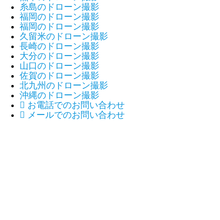
糸島のドローン撮影
福岡のドローン撮影
福岡のドローン撮影
久留米のドローン撮影
長崎のドローン撮影
大分のドローン撮影
山口のドローン撮影
佐賀のドローン撮影
北九州のドローン撮影
沖縄のドローン撮影

お電話でのお問い合わせ

メールでのお問い合わせ