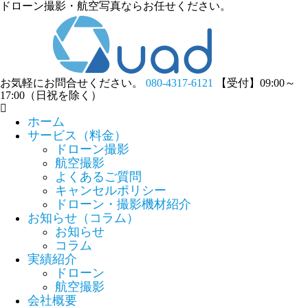
ドローン撮影・航空写真ならお任せください。
お気軽にお問合せください。
080-4317-6121
【受付】09:00～
17:00（日祝を除く）
ホーム
サービス（料金）
ドローン撮影
航空撮影
よくあるご質問
キャンセルポリシー
ドローン・撮影機材紹介
お知らせ（コラム）
お知らせ
コラム
実績紹介
ドローン
航空撮影
会社概要