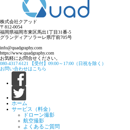
株式会社クアッド
〒812-0054
​福岡県福岡市東区馬出1丁目31番-5
グランディアソラーレ県庁前705号
info@quadgraphy.com
https://www.quadgraphy.com
お気軽にお問合せください。
080-4317-6121
【受付】09:00～17:00（日祝を除く）
お問い合わせはこちら
ホーム
サービス（料金）
ドローン撮影
航空撮影
よくあるご質問