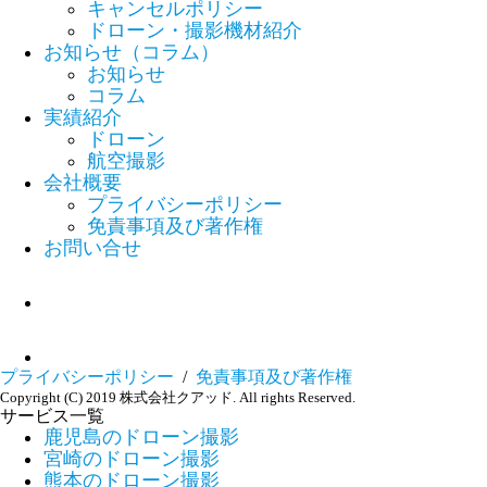
キャンセルポリシー
ドローン・撮影機材紹介
お知らせ（コラム）
お知らせ
コラム
実績紹介
ドローン
航空撮影
会社概要
プライバシーポリシー
免責事項及び著作権
お問い合せ
プライバシーポリシー
/
免責事項及び著作権
Copyright (C) 2019 株式会社クアッド. All rights Reserved.
サービス一覧
鹿児島のドローン撮影
宮崎のドローン撮影
熊本のドローン撮影