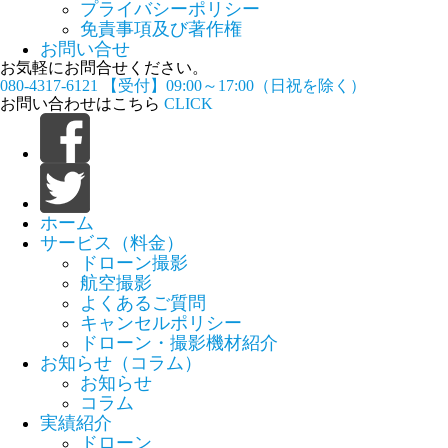
プライバシーポリシー
免責事項及び著作権
お問い合せ
お気軽にお問合せください。
080-4317-6121
【受付】09:00～17:00（日祝を除く）
お問い合わせはこちら
CLICK
ホーム
サービス（料金）
ドローン撮影
航空撮影
よくあるご質問
キャンセルポリシー
ドローン・撮影機材紹介
お知らせ（コラム）
お知らせ
コラム
実績紹介
ドローン