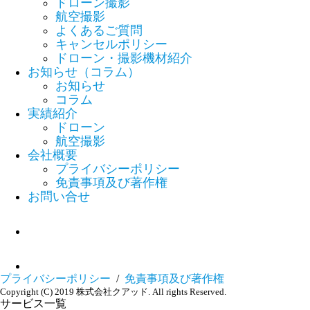
ドローン撮影
航空撮影
よくあるご質問
キャンセルポリシー
ドローン・撮影機材紹介
お知らせ（コラム）
お知らせ
コラム
実績紹介
ドローン
航空撮影
会社概要
プライバシーポリシー
免責事項及び著作権
お問い合せ
プライバシーポリシー
/
免責事項及び著作権
Copyright (C) 2019 株式会社クアッド. All rights Reserved.
サービス一覧