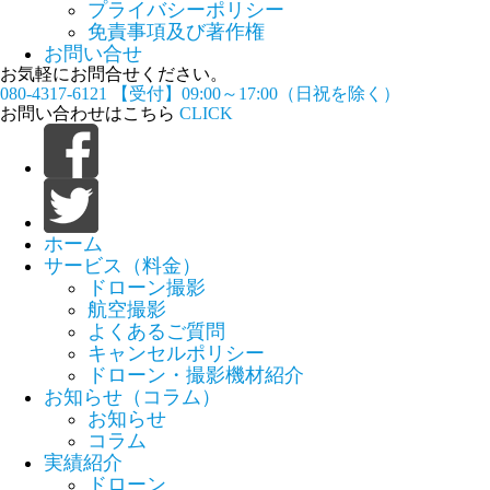
プライバシーポリシー
免責事項及び著作権
お問い合せ
お気軽にお問合せください。
080-4317-6121
【受付】09:00～17:00（日祝を除く）
お問い合わせはこちら
CLICK
ホーム
サービス（料金）
ドローン撮影
航空撮影
よくあるご質問
キャンセルポリシー
ドローン・撮影機材紹介
お知らせ（コラム）
お知らせ
コラム
実績紹介
ドローン