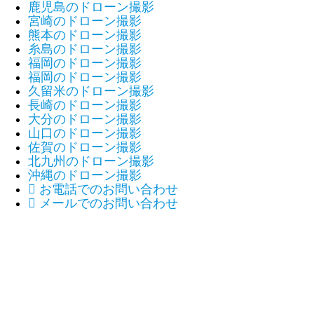
鹿児島のドローン撮影
宮崎のドローン撮影
熊本のドローン撮影
糸島のドローン撮影
福岡のドローン撮影
福岡のドローン撮影
久留米のドローン撮影
長崎のドローン撮影
大分のドローン撮影
山口のドローン撮影
佐賀のドローン撮影
北九州のドローン撮影
沖縄のドローン撮影

お電話でのお問い合わせ

メールでのお問い合わせ