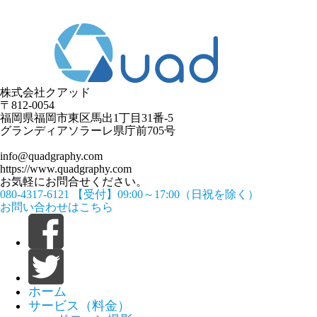
株式会社クアッド
〒812-0054
​福岡県福岡市東区馬出1丁目31番-5
グランディアソラーレ県庁前705号
info@quadgraphy.com
https://www.quadgraphy.com
お気軽にお問合せください。
080-4317-6121
【受付】09:00～17:00（日祝を除く）
お問い合わせはこちら
ホーム
サービス（料金）