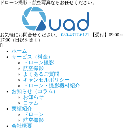
ドローン撮影・航空写真ならお任せください。
お気軽にお問合せください。
080-4317-6121
【受付】09:00～
17:00（日祝を除く）
ホーム
サービス（料金）
ドローン撮影
航空撮影
よくあるご質問
キャンセルポリシー
ドローン・撮影機材紹介
お知らせ（コラム）
お知らせ
コラム
実績紹介
ドローン
航空撮影
会社概要