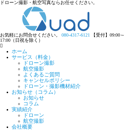
ドローン撮影・航空写真ならお任せください。
お気軽にお問合せください。
080-4317-6121
【受付】09:00～
17:00（日祝を除く）
ホーム
サービス（料金）
ドローン撮影
航空撮影
よくあるご質問
キャンセルポリシー
ドローン・撮影機材紹介
お知らせ（コラム）
お知らせ
コラム
実績紹介
ドローン
航空撮影
会社概要