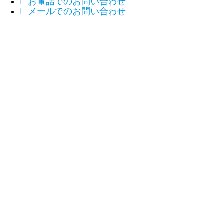

お電話でのお問い合わせ

メールでのお問い合わせ