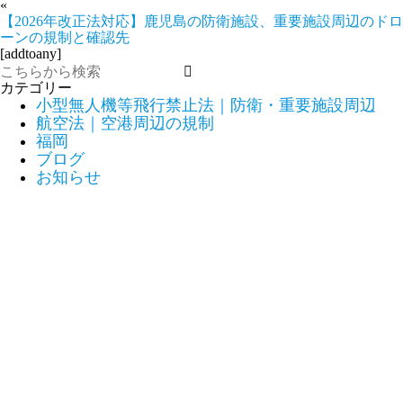
«
【2026年改正法対応】鹿児島の防衛施設、重要施設周辺のドロ
ーンの規制と確認先
[addtoany]
カテゴリー
小型無人機等飛行禁止法｜防衛・重要施設周辺
航空法｜空港周辺の規制
福岡
ブログ
お知らせ