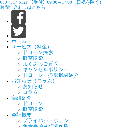
080-4317-6121
【受付】09:00～17:00（日祝を除く）
お問い合わせはこちら
ホーム
サービス（料金）
ドローン撮影
航空撮影
よくあるご質問
キャンセルポリシー
ドローン・撮影機材紹介
お知らせ（コラム）
お知らせ
コラム
実績紹介
ドローン
航空撮影
会社概要
プライバシーポリシー
免責事項及び著作権