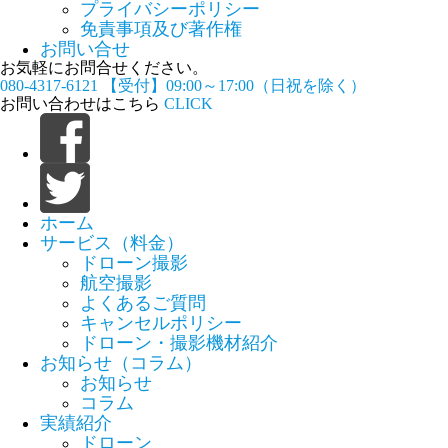
プライバシーポリシー
免責事項及び著作権
お問い合せ
お気軽にお問合せください。
080-4317-6121
【受付】09:00～17:00（日祝を除く）
お問い合わせはこちら
CLICK
ホーム
サービス（料金）
ドローン撮影
航空撮影
よくあるご質問
キャンセルポリシー
ドローン・撮影機材紹介
お知らせ（コラム）
お知らせ
コラム
実績紹介
ドローン