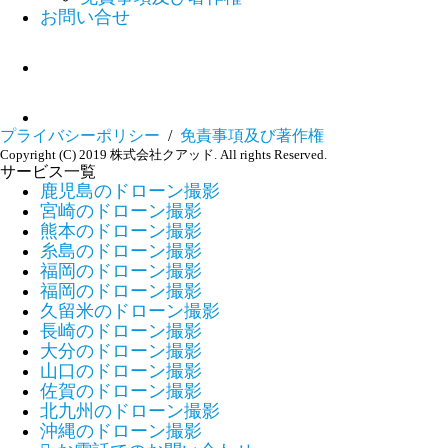
お問い合せ
プライバシーポリシー
/
免責事項及び著作権
Copyright (C) 2019 株式会社クアッド. All rights Reserved.
サービス一覧
鹿児島のドローン撮影
宮崎のドローン撮影
熊本のドローン撮影
糸島のドローン撮影
福岡のドローン撮影
福岡のドローン撮影
久留米のドローン撮影
長崎のドローン撮影
大分のドローン撮影
山口のドローン撮影
佐賀のドローン撮影
北九州のドローン撮影
沖縄のドローン撮影