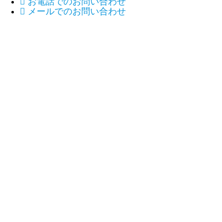

お電話でのお問い合わせ

メールでのお問い合わせ