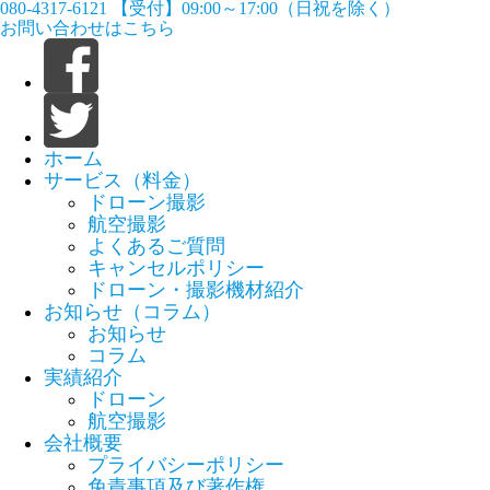
080-4317-6121
【受付】09:00～17:00（日祝を除く）
お問い合わせはこちら
ホーム
サービス（料金）
ドローン撮影
航空撮影
よくあるご質問
キャンセルポリシー
ドローン・撮影機材紹介
お知らせ（コラム）
お知らせ
コラム
実績紹介
ドローン
航空撮影
会社概要
プライバシーポリシー
免責事項及び著作権