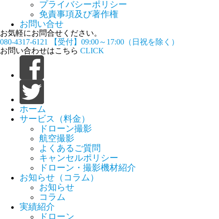
プライバシーポリシー
免責事項及び著作権
お問い合せ
お気軽にお問合せください。
080-4317-6121
【受付】09:00～17:00（日祝を除く）
お問い合わせはこちら
CLICK
ホーム
サービス（料金）
ドローン撮影
航空撮影
よくあるご質問
キャンセルポリシー
ドローン・撮影機材紹介
お知らせ（コラム）
お知らせ
コラム
実績紹介
ドローン