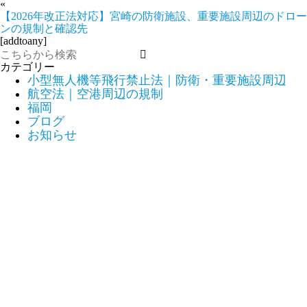
«
【2026年改正法対応】宮崎の防衛施設、重要施設周辺のドロー
ンの規制と確認先
[addtoany]
カテゴリー
小型無人機等飛行禁止法｜防衛・重要施設周辺
航空法｜空港周辺の規制
福岡
ブログ
お知らせ