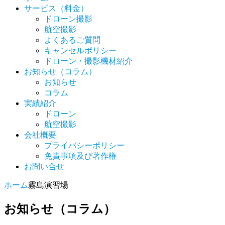
サービス（料金）
ドローン撮影
航空撮影
よくあるご質問
キャンセルポリシー
ドローン・撮影機材紹介
お知らせ（コラム）
お知らせ
コラム
実績紹介
ドローン
航空撮影
会社概要
プライバシーポリシー
免責事項及び著作権
お問い合せ
ホーム
霧島演習場
お知らせ（コラム）