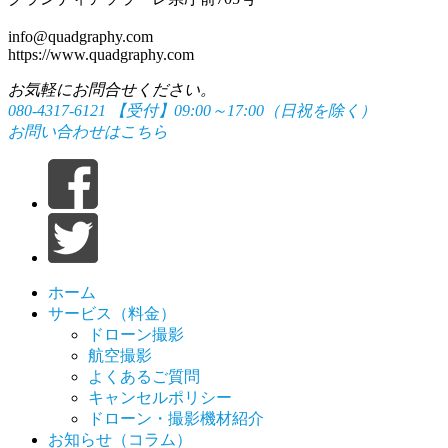
info@quadgraphy.com
https://www.quadgraphy.com
お気軽にお問合せください。
080-4317-6121
【受付】09:00～17:00（日祝を除く）
お問い合わせはこちら
ホーム
サービス（料金）
ドローン撮影
航空撮影
よくあるご質問
キャンセルポリシー
ドローン・撮影機材紹介
お知らせ（コラム）