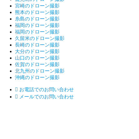
宮崎のドローン撮影
熊本のドローン撮影
糸島のドローン撮影
福岡のドローン撮影
福岡のドローン撮影
久留米のドローン撮影
長崎のドローン撮影
大分のドローン撮影
山口のドローン撮影
佐賀のドローン撮影
北九州のドローン撮影
沖縄のドローン撮影

お電話でのお問い合わせ

メールでのお問い合わせ