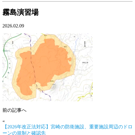
霧島演習場
2026.02.09
前の記事へ
«
【2026年改正法対応】宮崎の防衛施設、重要施設周辺のドロ
ーンの規制と確認先