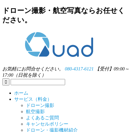
ドローン撮影・航空写真ならお任せく
ださい。
お気軽にお問合せください。
080-4317-6121
【受付】09:00～
17:00（日祝を除く）
ホーム
サービス（料金）
ドローン撮影
航空撮影
よくあるご質問
キャンセルポリシー
ドローン・撮影機材紹介