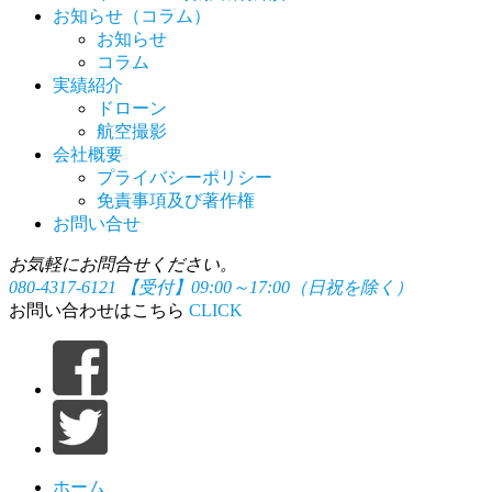
お知らせ（コラム）
お知らせ
コラム
実績紹介
ドローン
航空撮影
会社概要
プライバシーポリシー
免責事項及び著作権
お問い合せ
お気軽にお問合せください。
080-4317-6121
【受付】09:00～17:00（日祝を除く）
お問い合わせはこちら
CLICK
ホーム