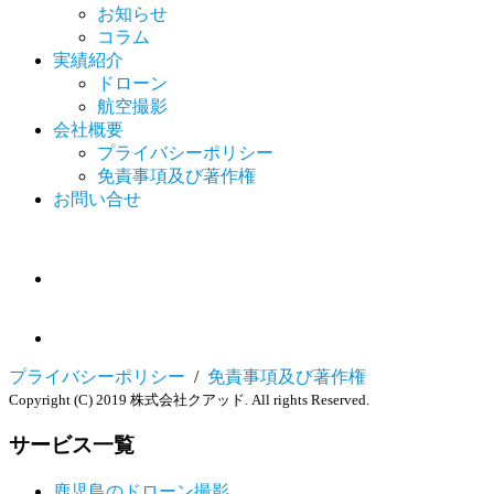
お知らせ
コラム
実績紹介
ドローン
航空撮影
会社概要
プライバシーポリシー
免責事項及び著作権
お問い合せ
プライバシーポリシー
/
免責事項及び著作権
Copyright (C) 2019 株式会社クアッド. All rights Reserved.
サービス一覧
鹿児島のドローン撮影