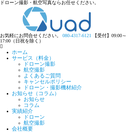
ドローン撮影・航空写真ならお任せください。
お気軽にお問合せください。
080-4317-6121
【受付】09:00～
17:00（日祝を除く）
ホーム
サービス（料金）
ドローン撮影
航空撮影
よくあるご質問
キャンセルポリシー
ドローン・撮影機材紹介
お知らせ（コラム）
お知らせ
コラム
実績紹介
ドローン
航空撮影
会社概要