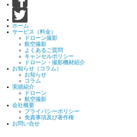
ホーム
サービス（料金）
ドローン撮影
航空撮影
よくあるご質問
キャンセルポリシー
ドローン・撮影機材紹介
お知らせ（コラム）
お知らせ
コラム
実績紹介
ドローン
航空撮影
会社概要
プライバシーポリシー
免責事項及び著作権
お問い合せ