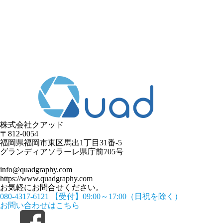
株式会社クアッド
〒812-0054
​福岡県福岡市東区馬出1丁目31番-5
グランディアソラーレ県庁前705号
info@quadgraphy.com
https://www.quadgraphy.com
お気軽にお問合せください。
080-4317-6121
【受付】09:00～17:00（日祝を除く）
お問い合わせはこちら