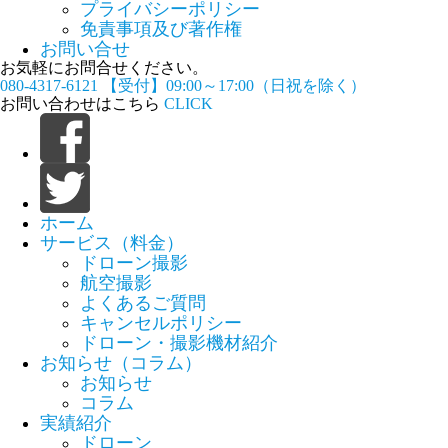
プライバシーポリシー
免責事項及び著作権
お問い合せ
お気軽にお問合せください。
080-4317-6121
【受付】09:00～17:00（日祝を除く）
お問い合わせはこちら
CLICK
ホーム
サービス（料金）
ドローン撮影
航空撮影
よくあるご質問
キャンセルポリシー
ドローン・撮影機材紹介
お知らせ（コラム）
お知らせ
コラム
実績紹介
ドローン