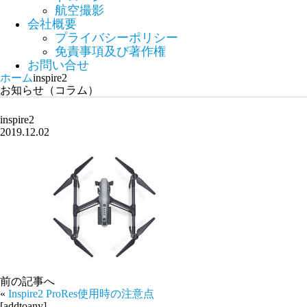
航空撮影
会社概要
プライバシーポリシー
免責事項及び著作権
お問い合せ
ホーム
inspire2
お知らせ（コラム）
inspire2
2019.12.02
前の記事へ
«
Inspire2 ProRes使用時の注意点
[addtoany]