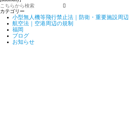
カテゴリー
小型無人機等飛行禁止法｜防衛・重要施設周辺
航空法｜空港周辺の規制
福岡
ブログ
お知らせ